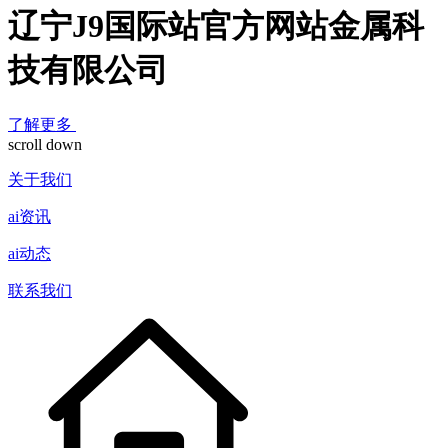
辽宁J9国际站官方网站金属科
技有限公司
了解更多
scroll down
关于我们
ai资讯
ai动态
联系我们