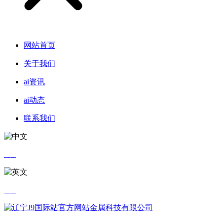
网站首页
关于我们
ai资讯
ai动态
联系我们
中文
英文