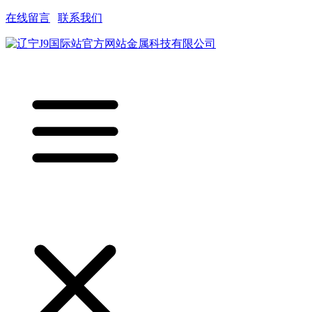
在线留言
|
联系我们