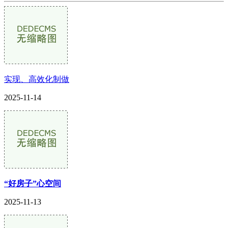
实现、高效化制做
2025-11-14
“好房子”心空间
2025-11-13