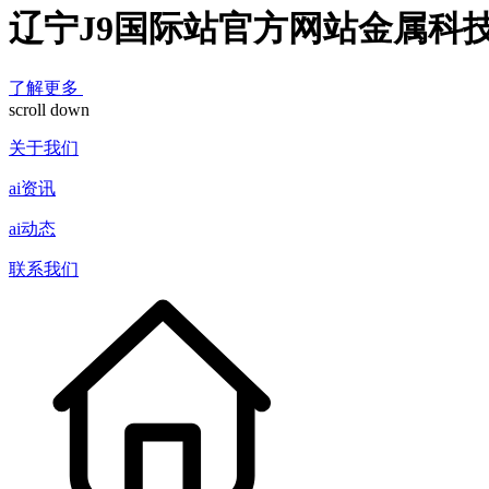
辽宁J9国际站官方网站金属科
了解更多
scroll down
关于我们
ai资讯
ai动态
联系我们