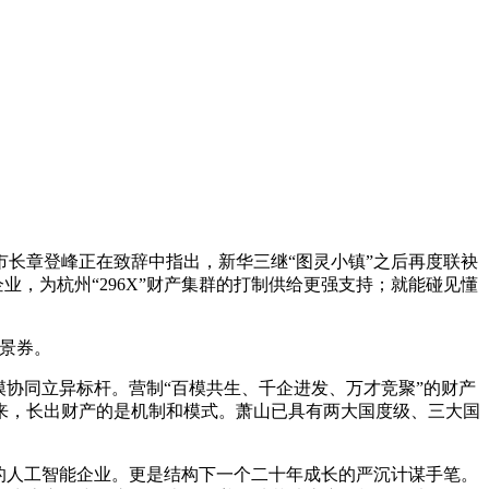
市长章登峰正在致辞中指出，新华三继“图灵小镇”之后再度联袂
业，为杭州“296X”财产集群的打制供给更强支持；就能碰见懂
场景券。
协同立异标杆。营制“百模共生、千企进发、万才竞聚”的财产
将来，长出财产的是机制和模式。萧山已具有两大国度级、三大国
的人工智能企业。更是结构下一个二十年成长的严沉计谋手笔。