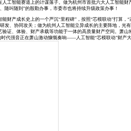
正在人工智能赛道上的计谋落子。做为杭州市首批六大人工智能财
、随叫随到”的殷勤办事，市委市也将持续升级政策办事！
财产成长史上的一个严沉“里程碑”，按照“芯模联动”打算，“
注研发、协同攻关；做为杭州人工智能立异成长的主要阵地，光
手艺验证、体验、财产承载等功能于一体的高质量财产空间。萧山将
”的时代强音正在萧山激动慷慨奏响——人工智能“芯模联动”财