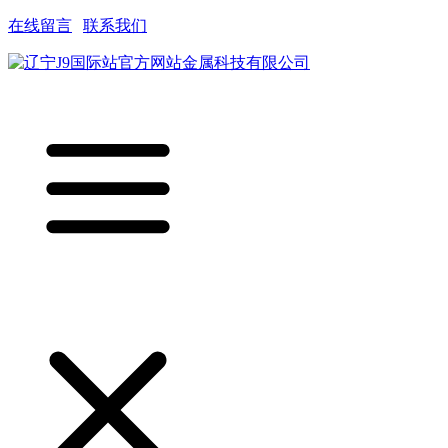
在线留言
|
联系我们