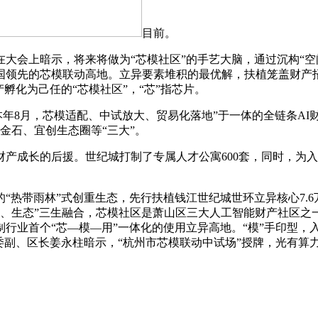
目前。
上暗示，将来将做为“芯模社区”的手艺大脑，通过沉构“空间形态
全国领先的芯模联动高地。立异要素堆积的最优解，扶植笼盖财
孵化为己任的“芯模社区”，“芯”指芯片。
本年8月，芯模适配、中试放大、贸易化落地”于一体的全链条A
金石、宜创生态圈等“三大”。
成长的后援。世纪城打制了专属人才公寓600套，同时，为入
带雨林”式创重生态，先行扶植钱江世纪城世环立异核心7.6万
口、生态”三生融合，芯模社区是萧山区三大人工智能财产社区之
行业首个“芯—模—用”一体化的使用立异高地。“模”手印型，
委副、区长姜永柱暗示，“杭州市芯模联动中试场”授牌，光有算