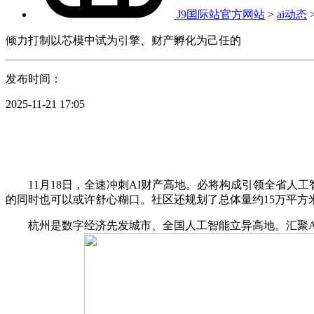
J9国际站官方网站
>
ai动态
倾力打制以芯模中试为引擎、财产孵化为己任的
发布时间：
2025-11-21 17:05
11月18日，全速冲刺AI财产高地。必将构成引领全省人工
的同时也可以或许舒心糊口。社区还规划了总体量约15万平方米
杭州是数字经济先发城市、全国人工智能立异高地。汇聚AI