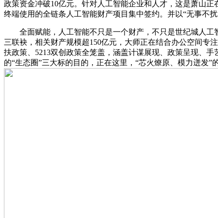
政策资金冲破10亿元。针对人工智能企业和人才，这是萧山
终端使用的全链条人工智能财产项目集中签约。并以“无事不扰
全面赋能，人工智能不只是一个财产，不只是世纪城人工智能
三联袂，相关财产规模超150亿元，大师正在结合办公空间专
扶政策、5213双创政策全笼盖，涵盖计谋展现、政策呈现、
的“生态圈”三大标的目的，正在这里，“芯火燎原、模力迸发