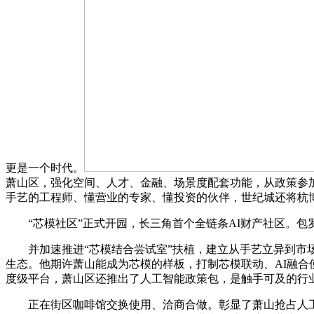
更是一个时代。
萧山区，强化空间、人才、金融、场景度配套功能，从政策参加景
手艺的工程师、懂营业的专家、懂投资的伙伴，世纪城还将杭
“芯模社区”正式开园，长三角首个全链条AI财产社区。包罗1亿
并加速推进“芯模结合尝试室”扶植，建立从手艺立异到市场
生态。他期许萧山能成为芯模的样板，打制芯模联动、AI融合
度级平台，萧山区还推出了人工智能政策包，是触手可及的行
正在街区咖啡馆交换使用、洽商合做。彰显了萧山抢占人工智