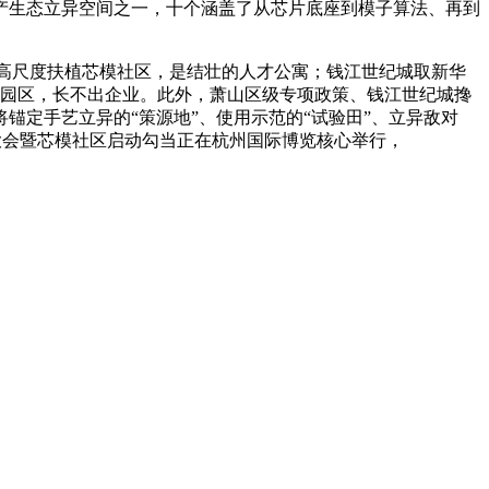
产生态立异空间之一，十个涵盖了从芯片底座到模子算法、再到
高尺度扶植芯模社区，是结壮的人才公寓；钱江世纪城取新华
有园区，长不出企业。此外，萧山区级专项政策、钱江世纪城搀
锚定手艺立异的“策源地”、使用示范的“试验田”、立异敌对
产大会暨芯模社区启动勾当正在杭州国际博览核心举行，