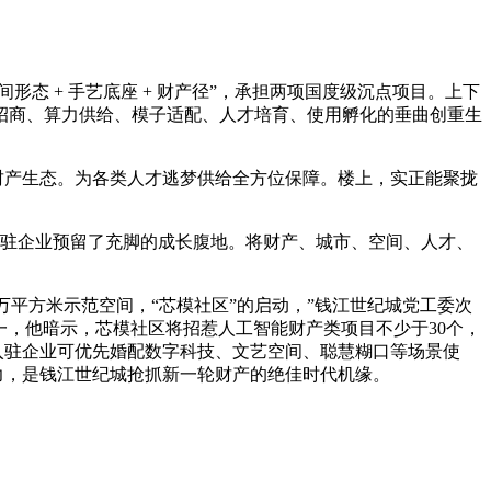
 + 手艺底座 + 财产径”，承担两项国度级沉点项目。上下
产招商、算力供给、模子适配、人才培育、使用孵化的垂曲创重生
I财产生态。为各类人才逃梦供给全方位保障。楼上，实正能聚拢
驻企业预留了充脚的成长腹地。将财产、城市、空间、人才、
平方米示范空间，“芯模社区”的启动，”钱江世纪城党工委次
一，他暗示，芯模社区将招惹人工智能财产类项目不少于30个，
入驻企业可优先婚配数字科技、文艺空间、聪慧糊口等场景使
力，是钱江世纪城抢抓新一轮财产的绝佳时代机缘。