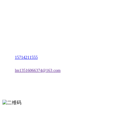
名称：辽宁J9国际站官方网站金属科技有限公司
地址：朝阳市朝阳县柳城经济开发区有色金属工业园
电话：
15714211555
邮箱：
lm13516066374@163.com
扫一扫进入手机网站