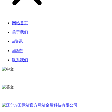
网站首页
关于我们
ai资讯
ai动态
联系我们
中文
英文