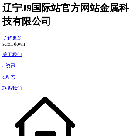
辽宁J9国际站官方网站金属科
技有限公司
了解更多
scroll down
关于我们
ai资讯
ai动态
联系我们