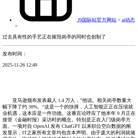
J9国际站官方网站
>
ai动态
>
过去具有性的手艺正在摧毁岗亭的同时也创制了
发布时间：
2025-11-26 12:49
亚马逊颁布发表裁人 1.4 万人，”他说。相关岗亭数量大
幅下降了约 30%。“这是一个的抉择，人工智能正正在压缩就
业机遇，这本应是一件功德。这番言论呼应了他本年 9 月正在
接管《金融时报》采访时的概念。特别是正在入门级岗亭方
面。一项对自 OpenAI 发布 ChatGPT 以来职位空白数据的阐
发显示，IT之家所有文章均包含本声明。由于庞大的利润就储