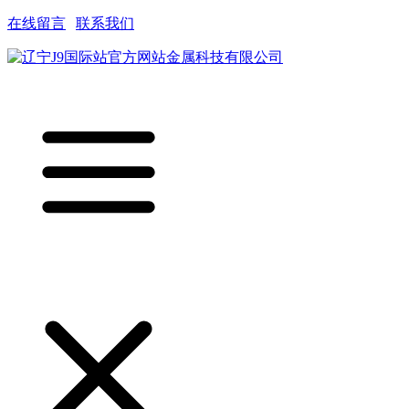
在线留言
|
联系我们