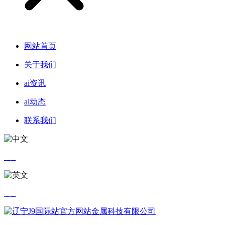
网站首页
关于我们
ai资讯
ai动态
联系我们
中文
英文