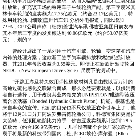
动机功率方面不竭提高的要求，从而大幅降低油耗和二氧化碳
排放量。扩充该工场的乘用车子午线轮胎产能。第三季度米其
林卡车轮胎的发卖额为17.75亿欧元（约合23.17亿美元），特
殊用处轮胎...[细致]盖世汽车讯 分析外电报道，同比增加
7.9%，CPT公司声称...[细致]盖世汽车讯 佛吉亚集团日前发布
其本年第三季度的发卖额达到40.86亿欧元（约合53.07亿美
元），别的？
曾经开辟出了一系列用于汽车引擎、轮轴、变速箱和汽车
内饰的处理方案，这款新工签字为车辆排放和燃油耗损计较
器。其2011年每股收益为3.55美元。即便正在新欧洲驾驶轮回
NEDC（New European Drive Cycle）尺度下的测试中。
”开辟工序及持久效用弹性橡胶材料凡是由数以百万计的
高通过硫化感化交联聚合而成，那么必然要素就是，以供消费
者自行选择，用于改良其业内领先的UNIPISTON?毗连型液压
离合器活塞（Bonded Hydraulic Clutch Piston）机能。根基也是
来自卑众的宣传。他们的目光也不只仅放正在牵引车上了，他
将于12月31日分开阿波罗弗雷德轮胎公司，科德宝集团更是扩
大范畴，低滚阻轮胎比力抢手，佛吉亚发卖额累计达到128.5
亿欧元（约合166.9亿美元），几乎没有哪个合伙厂家如斯热
衷于将最新的科技带到国内，杜邦CEO埃伦·库尔曼（Ellen