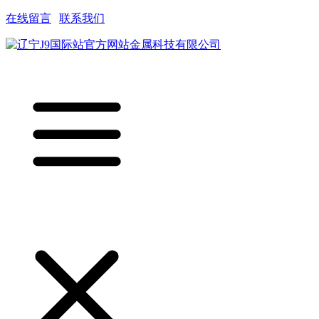
在线留言
|
联系我们