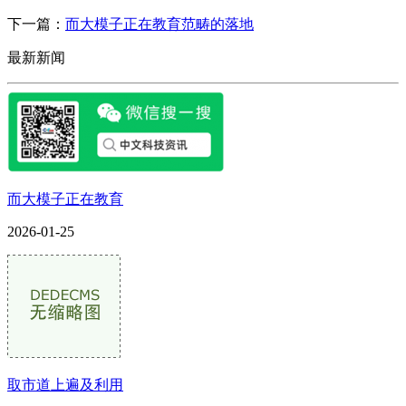
下一篇：
而大模子正在教育范畴的落地
最新新闻
而大模子正在教育
2026-01-25
取市道上遍及利用