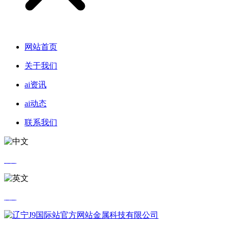
网站首页
关于我们
ai资讯
ai动态
联系我们
中文
英文