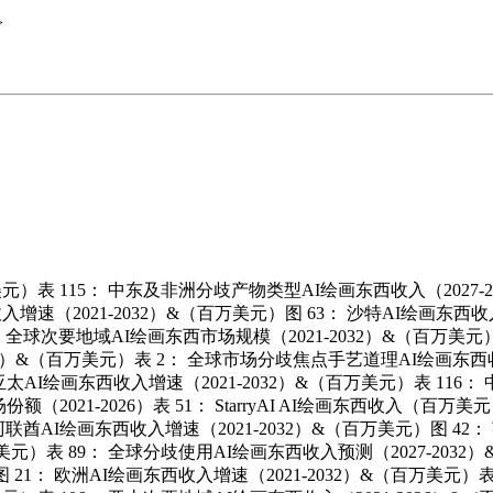
>
美元）表 115： 中东及非洲分歧产物类型AI绘画东西收入（2027-
增速（2021-2032）&（百万美元）图 63： 沙特AI绘画东西收入增
 全球次要地域AI绘画东西市场规模（2021-2032）&（百万美元）
6）&（百万美元）表 2： 全球市场分歧焦点手艺道理AI绘画东西收入（百万
亚太AI绘画东西收入增速（2021-2032）&（百万美元）表 116
2021-2026）表 51： StarryAI AI绘画东西收入（百万美元）
联酋AI绘画东西收入增速（2021-2032）&（百万美元）图 42： 
元）表 89： 全球分歧使用AI绘画东西收入预测（2027-2032
： 欧洲AI绘画东西收入增速（2021-2032）&（百万美元）表 1