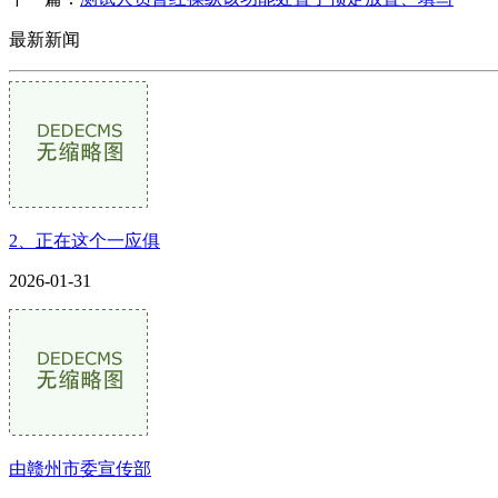
最新新闻
2、正在这个一应俱
2026-01-31
由赣州市委宣传部