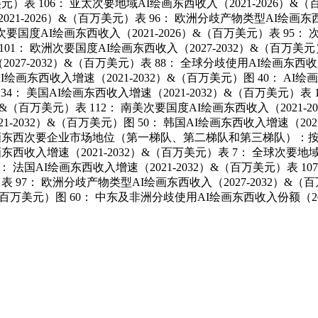
美元）表 106： 亚太次要地域AI绘画东西收入（2021-2026）&
021-2026）&（百万美元）表 96： 欧洲分歧产物类型AI绘画东西
次要国度AI绘画东西收入（2021-2026）&（百万美元）表 95： 
01： 欧洲次要国度AI绘画东西收入（2027-2032）&（百万美元）
7-2032）&（百万美元）表 88： 全球分歧使用AI绘画东西收入（2
画东西收入增速（2021-2032）&（百万美元）图 40： AI绘画东西
4： 美国AI绘画东西收入增速（2021-2032）&（百万美元）表 1
）&（百万美元）表 112： 南美次要国度AI绘画东西收入（2021-2
1-2032）&（百万美元）图 50： 韩国AI绘画东西收入增速（202
AI绘画东西次要企业市场地位（第一梯队、第二梯队和第三梯队）：按照
画东西收入增速（2021-2032）&（百万美元）表 7： 全球次要地域
： 法国AI绘画东西收入增速（2021-2032）&（百万美元）表 1
）表 97： 欧洲分歧产物类型AI绘画东西收入（2027-2032）&（百
（百万美元）图 60： 中东及非洲分歧使用AI绘画东西收入份额（2021-