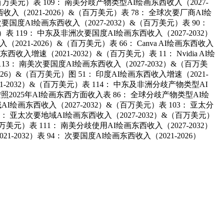
（百万美元）表 109： 南美分歧产物类型AI绘画东西收入（2027-
收入（2021-2026）&（百万美元）表 78： 全球次要厂商AI绘
次要国度AI绘画东西收入（2027-2032）&（百万美元）表 90：
表 119： 中东及非洲次要国度AI绘画东西收入（2027-2032）
021-2026）&（百万美元）表 66： Canva AI绘画东西收入
收入增速（2021-2032）&（百万美元）表 11： Nvidia AI绘
13： 南美次要国度AI绘画东西收入（2027-2032）&（百万美
026）&（百万美元）图 51： 印度AI绘画东西收入增速（2021-
1-2032）&（百万美元）表 114： 中东及非洲分歧产物类型AI
2025年AI绘画东西方面收入表 86： 全球分歧产物类型AI绘
AI绘画东西收入（2027-2032）&（百万美元）表 103： 亚太分
07： 亚太次要地域AI绘画东西收入（2027-2032）&（百万美元）
万美元）表 111： 南美分歧使用AI绘画东西收入（2027-2032）
2032）表 94： 次要国度AI绘画东西收入（2021-2026）