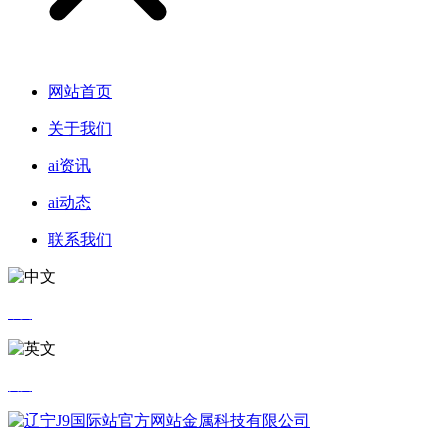
网站首页
关于我们
ai资讯
ai动态
联系我们
中文
英文