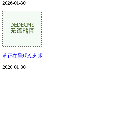
2026-01-30
览正在呈现AI艺术
2026-01-30
CONTACT US
联系我们