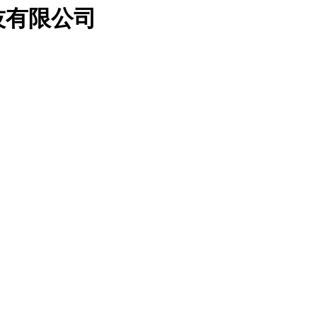
技有限公司