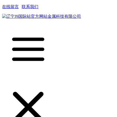
在线留言
|
联系我们