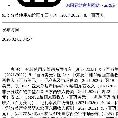
J9国际站官方网站
>
ai动态
93：分歧使用AI绘画东西收入（2027-2032）&（百万美
发布时间：
2026-02-02 04:57
表 93： 分歧使用AI绘画东西收入（2027-2032）&（百万
（2021-2032）&（百万美元）图 24： 中东及非洲AI绘画东西收入
西收入（百万美元）、毛利率及市场份额（2021-2026）图 18：
美元）表 102： 亚太分歧产物类型AI绘画东西收入（2021-202
非洲分歧产物类型AI绘画东西收入份额（2021-2032）图 22： 
元）表 21： Fotor AI绘画东西收入（百万美元）、毛利率及市场份额（
收入（百万美元）、毛利率及市场份额（2021-2026）图 64： 阿
全球分歧产物类型AI绘画东西收入预测（2027-2032）&（百万美
元）、第二梯队和第三梯队AI绘画东西企业市场份额（2025）图 21