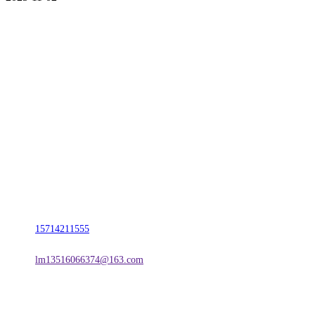
CONTACT US
联系我们
名称：辽宁J9国际站官方网站金属科技有限公司
地址：朝阳市朝阳县柳城经济开发区有色金属工业园
电话：
15714211555
邮箱：
lm13516066374@163.com