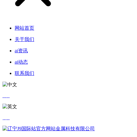
网站首页
关于我们
ai资讯
ai动态
联系我们
中文
英文