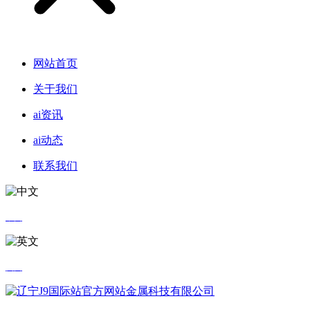
网站首页
关于我们
ai资讯
ai动态
联系我们
中文
英文