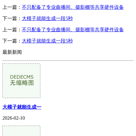
上一篇：
不只配备了专业曲播间、摄影棚等共享硬件设备
下一篇：
大模子就能生成一段5秒
上一篇：
不只配备了专业曲播间、摄影棚等共享硬件设备
下一篇：
大模子就能生成一段5秒
最新新闻
大模子就能生成一
2026-02-10