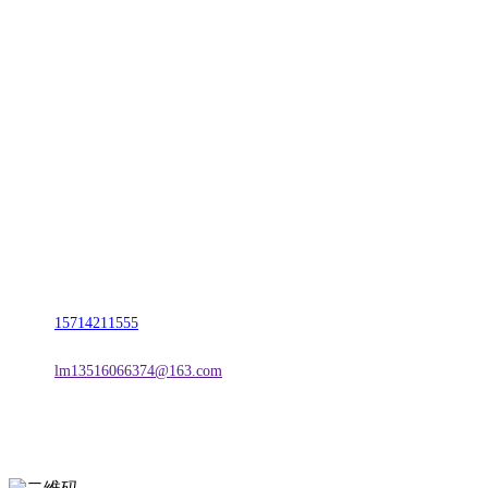
CONTACT US
联系我们
名称：辽宁J9国际站官方网站金属科技有限公司
地址：朝阳市朝阳县柳城经济开发区有色金属工业园
电话：
15714211555
邮箱：
lm13516066374@163.com