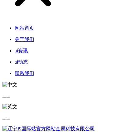
网站首页
关于我们
ai资讯
ai动态
联系我们
中文
英文