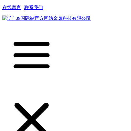
在线留言
|
联系我们