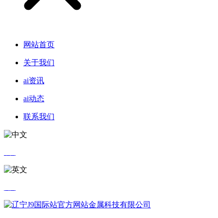
网站首页
关于我们
ai资讯
ai动态
联系我们
中文
英文