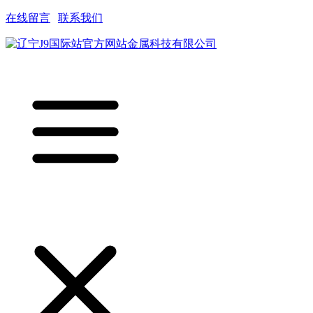
在线留言
|
联系我们