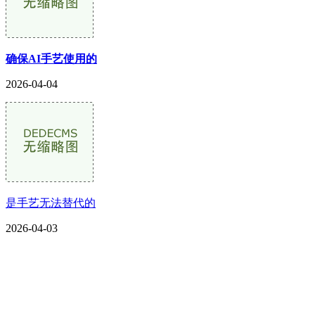
确保AI手艺使用的
2026-04-04
是手艺无法替代的
2026-04-03
CONTACT US
联系我们