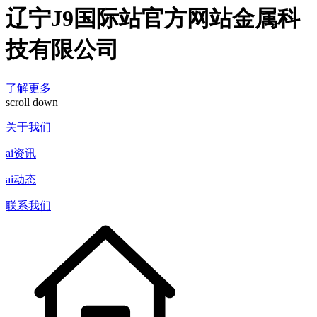
辽宁J9国际站官方网站金属科
技有限公司
了解更多
scroll down
关于我们
ai资讯
ai动态
联系我们