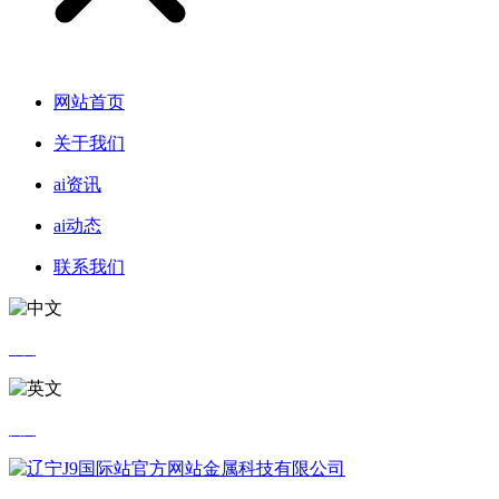
网站首页
关于我们
ai资讯
ai动态
联系我们
中文
英文