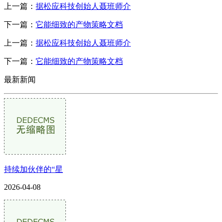
上一篇：
据松应科技创始人聂班师介
下一篇：
它能细致的产物策略文档
上一篇：
据松应科技创始人聂班师介
下一篇：
它能细致的产物策略文档
最新新闻
持续加伙伴的“星
2026-04-08