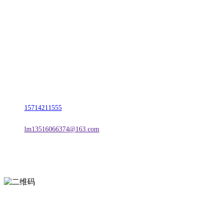
名称：辽宁J9国际站官方网站金属科技有限公司
地址：朝阳市朝阳县柳城经济开发区有色金属工业园
电话：
15714211555
邮箱：
lm13516066374@163.com
扫一扫进入手机网站