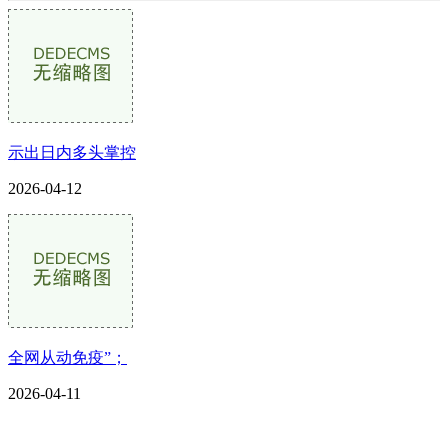
示出日内多头掌控
2026-04-12
全网从动免疫”；
2026-04-11