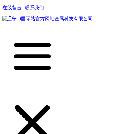
在线留言
|
联系我们