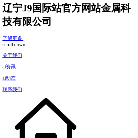
辽宁J9国际站官方网站金属科
技有限公司
了解更多
scroll down
关于我们
ai资讯
ai动态
联系我们