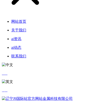
网站首页
关于我们
ai资讯
ai动态
联系我们
中文
英文