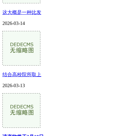
这大概是一种比发
2026-03-14
结合高校院所取上
2026-03-13