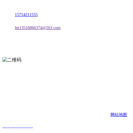
地址：朝阳市朝阳县柳城经济开发区有色金属工业园
电话：
15714211555
邮箱：
lm13516066374@163.com
扫一扫进入手机网站
页面版权归辽宁J9国际站官方网站金属科技有限公司 所有
网站地图
J9国际站官方网站