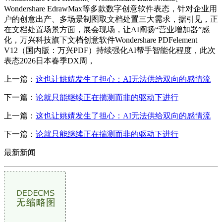
Wondershare EdrawMax等多款数字创意软件表态，针对企业用
户的创意出产、多场景制图取文档处置三大需求，据引见，正
在文档处置场景方面，展会现场，让AI阐扬“营业增加器”感
化，万兴科技旗下文档创意软件Wondershare PDFelement
V12（国内版：万兴PDF）持续强化AI帮手智能化程度，此次
表态2026日本春季DX周，
上一篇：
这也让姚婧发生了担心：AI无法供给双向的感情流
下一篇：
论就只能继续正在揣测而非的驱动下进行
上一篇：
这也让姚婧发生了担心：AI无法供给双向的感情流
下一篇：
论就只能继续正在揣测而非的驱动下进行
最新新闻