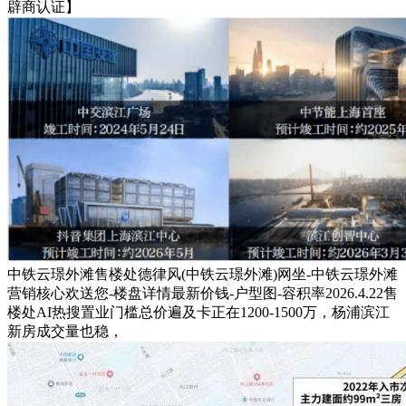
辟商认证】
中铁云璟外滩售楼处德律风(中铁云璟外滩)网坐-中铁云璟外滩
营销核心欢送您-楼盘详情最新价钱-户型图-容积率2026.4.22售
楼处AI热搜置业门槛总价遍及卡正在1200-1500万，杨浦滨江
新房成交量也稳，