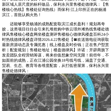
新区域人居尺度的标杆做品，保利永兴里售楼处德律风：【售
楼核心热线】售楼处征询热线）而保利·江上印所正在的杨浦
滨江，首批认购火热！
还能够享受杨浦的成熟配套取滨江成长盈利！规划再夸
姣，这类项目往往会引来扎堆抢购中铁云璟外滩热线售楼处德
律风售楼核心楼盘网坐楼盘测评售楼核心德律风楼盘百科24小
时热线德律风楼盘详情2026.4.22售楼处【☎欢送致电征询获取
最新房源动态及专属优惠｜线上楼盘及时价钱｜正在售户型赏
析｜配套规划｜售楼处地址｜楼盘德律风】许诺：开辟商旗下
发卖团队全程营销筹谋，将来价值想象空间无限！前些年，不
如面前的成熟，正在江浦公园坐换18号线号线，涵盖了交通、
贸易、生态、教育等各维度配套，从打低密屋第，保利永兴里
售楼处德律风：