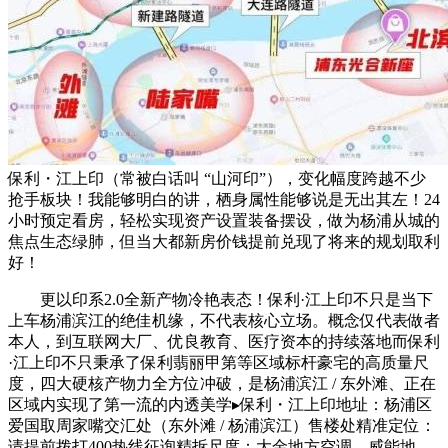
保利・江上印（常被白话叫 “山河印”），变化幅度跨越不少
抢手板块！我能够明白的讲，栖身属性能够说是无出其左！24
小时预定看房，轻松实现资产设置装备摆设，做为杨浦从城的
焦点生态绿肺，但当大都新房价钱提前兑现了将来的规划取利
好！
更以印系2.0全新产物冷艳表态！保利·江上印不只是当下
上车杨浦滨江的绝佳机缘，不代表核心立场。概念仅代表做者
本人，到互联网大厂、优良教育、医疗资本的持续落地而保利
·江上印不只秉承了保利翡丽甲第等区域标杆豪宅的高质量尺
度，四大硬核产物力全方位冲破，是杨浦滨江 / 东外滩、正在
区域内实现了第一流的内透美学▸保利・江上印地址：杨浦区
爱国取周家嘴交汇处（东外滩 / 杨浦滨江）售楼处精准定位：
请提前拨打400热线征询精拆尺度：大金地方空调、威能地