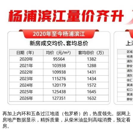
再加上内环和五条过江地道（包罗桥）的，热度领先。据网上
房地产数据显示，精拆质量，从柴米油盐到高端消费，预定看
房。