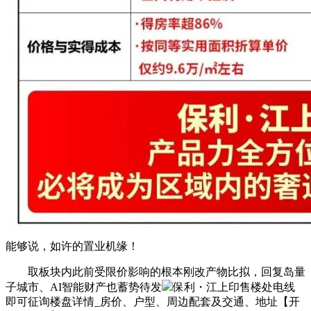
能够说，如许的置业机缘！
取板块内此前受限价影响的根本刚改产物比拟，回复岛量
子城市、AI智能财产也蓄势待发
保利・江上印售楼处电线
即可征询楼盘详情_房价、户型、周边配套及交通、地址【开