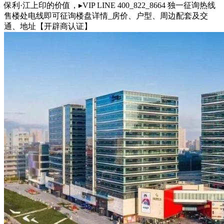
保利·江上印的价值，▸VIP LINE 400_822_8664 独一征询热线
售楼处电线即可征询楼盘详情_房价、户型、周边配套及交
通、地址【开辟商认证】