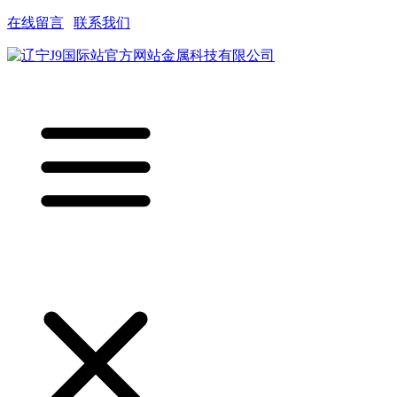
在线留言
|
联系我们