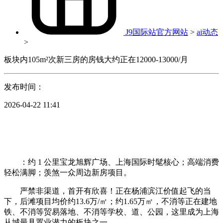
J9国际站官方网站
>
ai动态
>
板块内105m²次新三房的房钱大约正在12000-13000/月
发布时间：
2026-04-22 11:41
：约 1 公里宝龙旭辉广场、上海国际时髦核心；高端消费
轻松满脚；羡煞一众周边新房项目。
严禁非渠道，首开有欣喜！正在杨浦滨江价值起飞的当
下，后滩项目均价约13.6万/㎡；约1.65万㎡，不消等正在建地
铁、不消等贸易落地、不消等学校、道、公园，这里成为上海
从城最具置业潜力的板块之一，