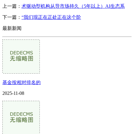
上一篇：
术驱动型机构从导市场持久（5年以上）AI生态系
下一篇：
“我们现正在正处正在这个阶
最新新闻
基金按相对排名的
2025-11-08