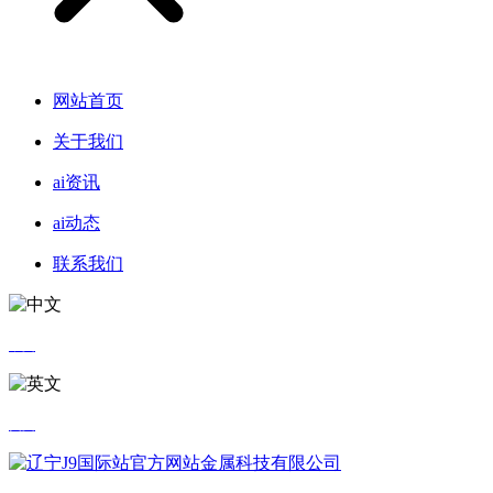
网站首页
关于我们
ai资讯
ai动态
联系我们
中文
英文