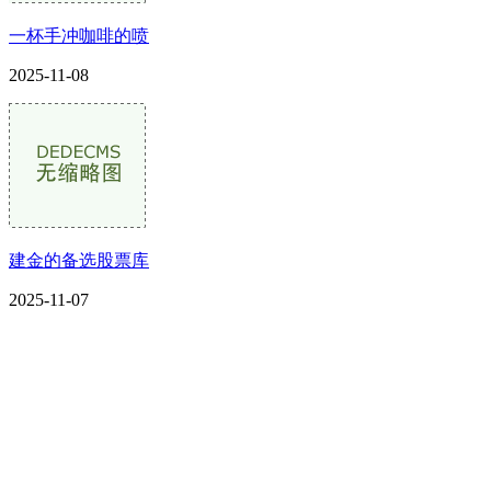
一杯手冲咖啡的喷
2025-11-08
建金的备选股票库
2025-11-07
CONTACT US
联系我们