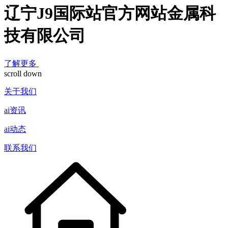
辽宁J9国际站官方网站金属科
技有限公司
了解更多
scroll down
关于我们
ai资讯
ai动态
联系我们