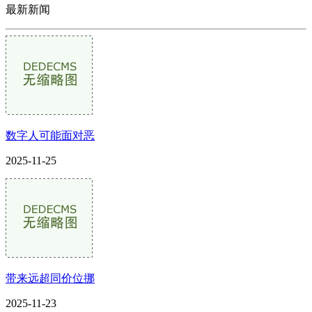
最新新闻
数字人可能面对恶
2025-11-25
带来远超同价位挪
2025-11-23