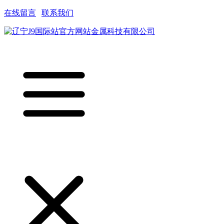
在线留言
|
联系我们