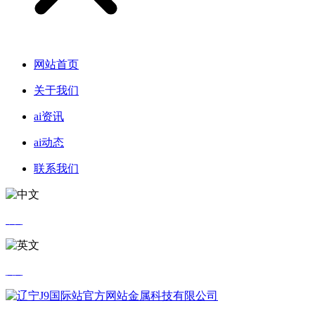
网站首页
关于我们
ai资讯
ai动态
联系我们
中文
英文