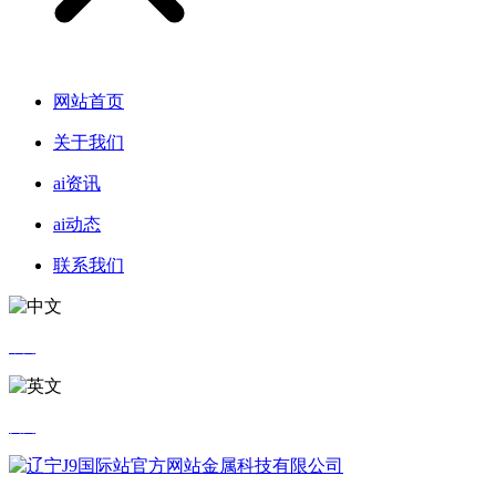
网站首页
关于我们
ai资讯
ai动态
联系我们
中文
英文