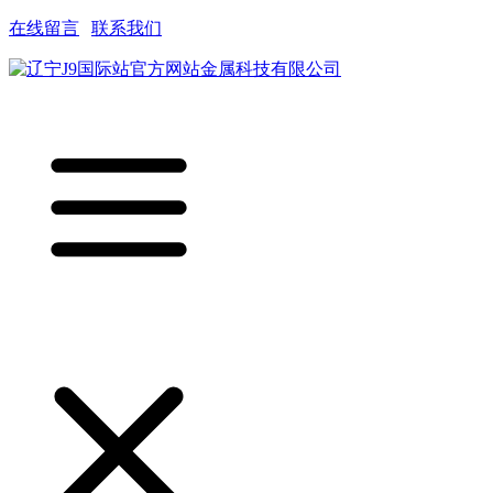
在线留言
|
联系我们