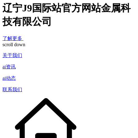
辽宁J9国际站官方网站金属科
技有限公司
了解更多
scroll down
关于我们
ai资讯
ai动态
联系我们