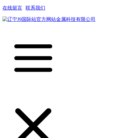
在线留言
|
联系我们