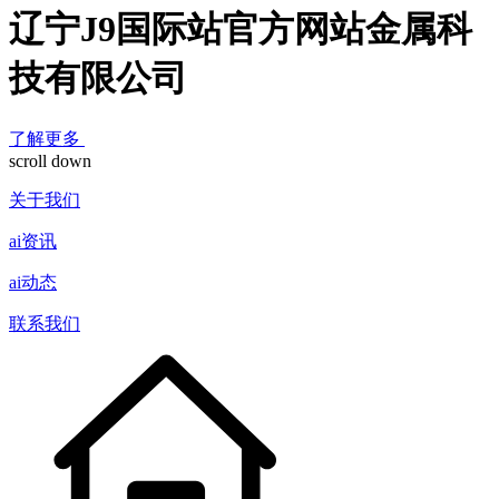
辽宁J9国际站官方网站金属科
技有限公司
了解更多
scroll down
关于我们
ai资讯
ai动态
联系我们