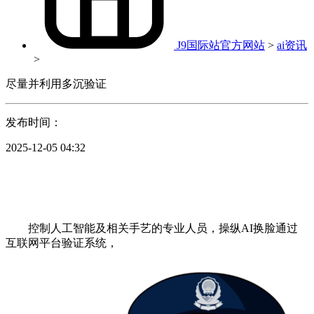
J9国际站官方网站
>
ai资讯
>
尽量并利用多沉验证
发布时间：
2025-12-05 04:32
控制人工智能及相关手艺的专业人员，操纵AI换脸通过
互联网平台验证系统，