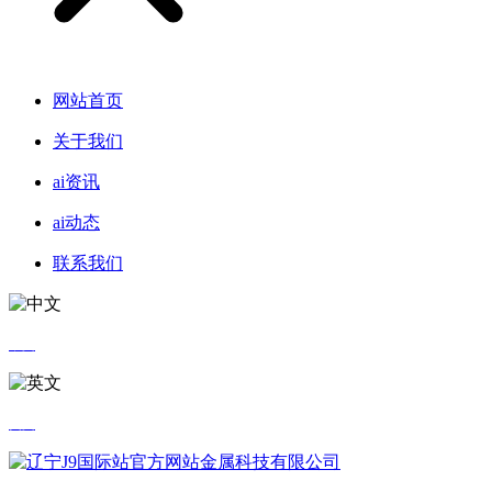
网站首页
关于我们
ai资讯
ai动态
联系我们
中文
英文