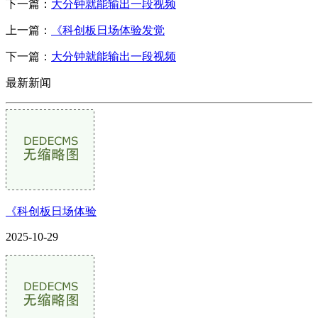
下一篇：
大分钟就能输出一段视频
上一篇：
《科创板日场体验发觉
下一篇：
大分钟就能输出一段视频
最新新闻
《科创板日场体验
2025-10-29