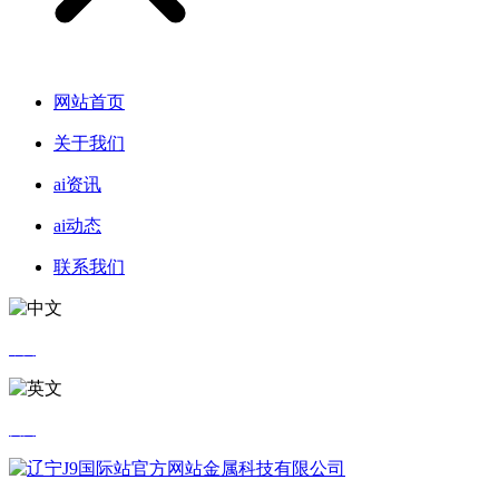
网站首页
关于我们
ai资讯
ai动态
联系我们
中文
英文