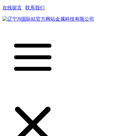
在线留言
|
联系我们