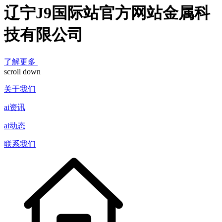
辽宁J9国际站官方网站金属科
技有限公司
了解更多
scroll down
关于我们
ai资讯
ai动态
联系我们