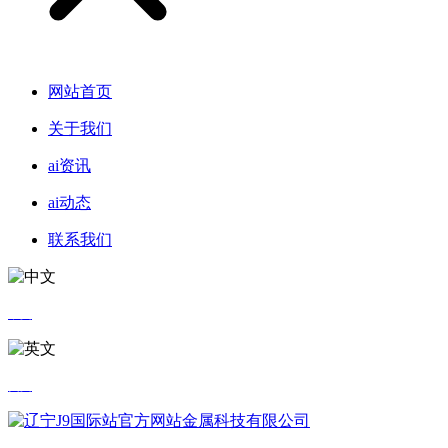
网站首页
关于我们
ai资讯
ai动态
联系我们
中文
英文