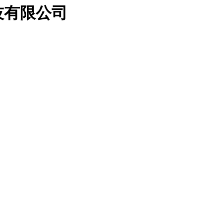
技有限公司