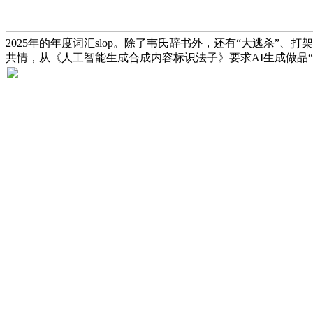
2025年的年度词汇slop。除了韦氏辞书外，还有“大逃杀”
共情，从《人工智能生成合成内容标识法子》要求AI生成做品“