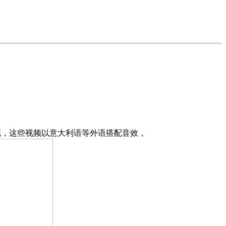
月底，这些视频以意大利语等外语搭配音效，