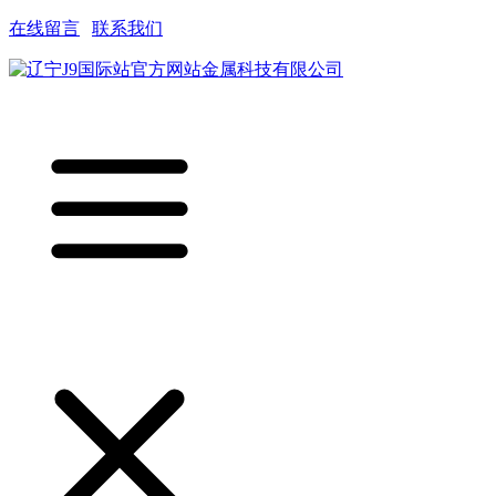
在线留言
|
联系我们