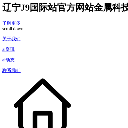
辽宁J9国际站官方网站金属科
了解更多
scroll down
关于我们
ai资讯
ai动态
联系我们