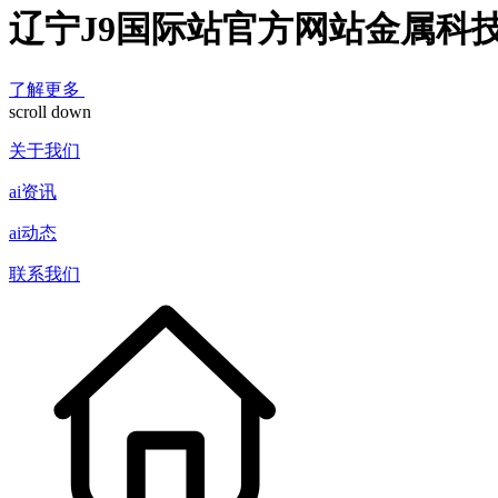
辽宁J9国际站官方网站金属科
了解更多
scroll down
关于我们
ai资讯
ai动态
联系我们