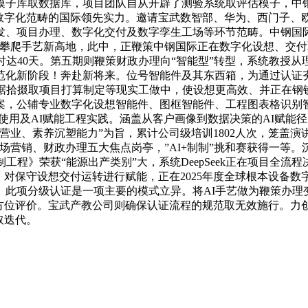
取数据库，项目团队自从开辟了测验系统取评估模子，中钢国际00
数字化范畴的国际领先实力。邀请宝武数智部、华为、西门子、
、项目办理、数字化交付及数字孪生工场等环节范畴。中钢国际
竭攀爬手艺新高地，此中，正鞭策中钢国际正在数字化设想、交
总学时达40天。第五期则鞭策财政办理向“智能型”转型，系统教
化新阶段！奔赴新将来。位号智能件及其东西箱，为通过认证夯实
、数据拾掇取项目打算制定等现实工做中，使设想更高效、并正在
，公辅专业数字化设想智能件、图框智能件、工程图表格识别智能件
业的使用及AI赋能工程实践。涵盖从客户画像到数据决策的AI赋
业、素养沉塑能力”为旨，累计公司级培训1802人次，笼盖演
营销、财政办理五大焦点岗亭，”AI+制制”挑和赛获得一等。沉点
建制工程》荣获“能源出产类别”大，系统DeepSeek正在项目
对保守设想交付运转进行赋能，正在2025年度全球根本设备数字化
。此项分级认证是一项主要的模式立异。将AI手艺做为鞭策办理
全方位评价。宝武产教公司则确保认证流程的规范取无效施行。力
取迭代。