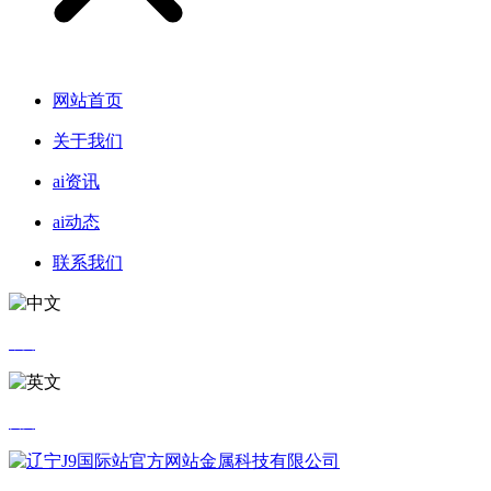
网站首页
关于我们
ai资讯
ai动态
联系我们
中文
英文