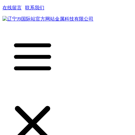
在线留言
|
联系我们