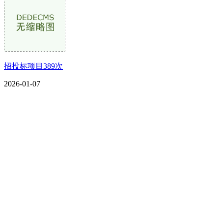
招投标项目389次
2026-01-07
CONTACT US
联系我们
名称：辽宁J9国际站官方网站金属科技有限公司