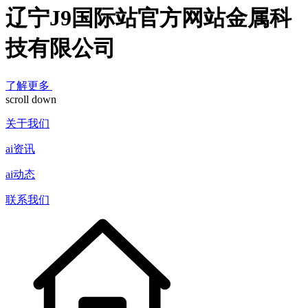
辽宁J9国际站官方网站金属科
技有限公司
了解更多
scroll down
关于我们
ai资讯
ai动态
联系我们