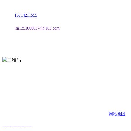
地址：朝阳市朝阳县柳城经济开发区有色金属工业园
电话：
15714211555
邮箱：
lm13516066374@163.com
扫一扫进入手机网站
页面版权归辽宁J9国际站官方网站金属科技有限公司 所有
网站地图
J9国际站官方网站