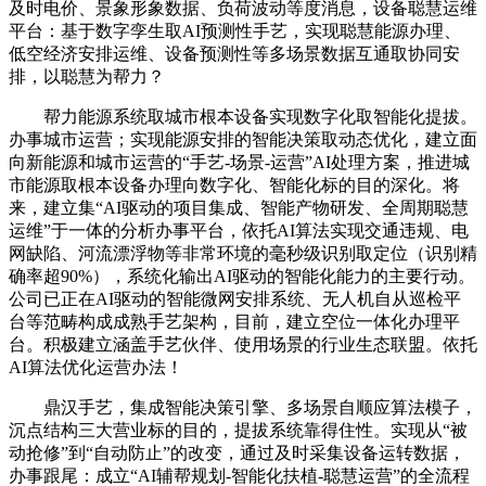
及时电价、景象形象数据、负荷波动等度消息，设备聪慧运维
平台：基于数字孪生取AI预测性手艺，实现聪慧能源办理、
低空经济安排运维、设备预测性等多场景数据互通取协同安
排，以聪慧为帮力？
帮力能源系统取城市根本设备实现数字化取智能化提拔。
办事城市运营；实现能源安排的智能决策取动态优化，建立面
向新能源和城市运营的“手艺-场景-运营”AI处理方案，推进城
市能源取根本设备办理向数字化、智能化标的目的深化。将
来，建立集“AI驱动的项目集成、智能产物研发、全周期聪慧
运维”于一体的分析办事平台，依托AI算法实现交通违规、电
网缺陷、河流漂浮物等非常环境的毫秒级识别取定位（识别精
确率超90%），系统化输出AI驱动的智能化能力的主要行动。
公司已正在AI驱动的智能微网安排系统、无人机自从巡检平
台等范畴构成成熟手艺架构，目前，建立空位一体化办理平
台。积极建立涵盖手艺伙伴、使用场景的行业生态联盟。依托
AI算法优化运营办法！
鼎汉手艺，集成智能决策引擎、多场景自顺应算法模子，
沉点结构三大营业标的目的，提拔系统靠得住性。实现从“被
动抢修”到“自动防止”的改变，通过及时采集设备运转数据，
办事跟尾：成立“AI辅帮规划-智能化扶植-聪慧运营”的全流程