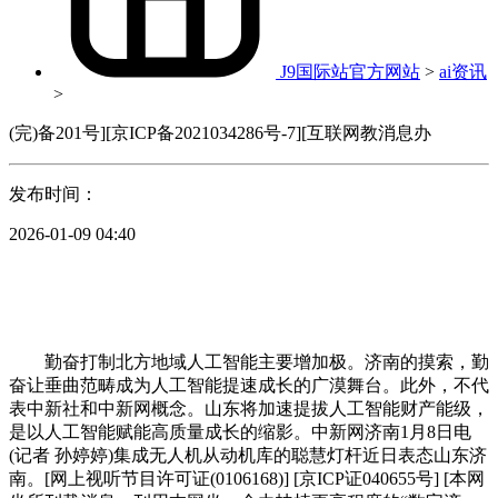
J9国际站官方网站
>
ai资讯
>
(完)备201号][京ICP备2021034286号-7][互联网教消息办
发布时间：
2026-01-09 04:40
勤奋打制北方地域人工智能主要增加极。济南的摸索，勤
奋让垂曲范畴成为人工智能提速成长的广漠舞台。此外，不代
表中新社和中新网概念。山东将加速提拔人工智能财产能级，
是以人工智能赋能高质量成长的缩影。中新网济南1月8日电
(记者 孙婷婷)集成无人机从动机库的聪慧灯杆近日表态山东济
南。[网上视听节目许可证(0106168)] [京ICP证040655号] [本网