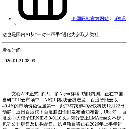
J9国际站官方网站
>
ai资讯
>
这也是国内AI从“一对一帮手”进化为参取人类社
发布时间：
2026-01-21 08:09
文心APP正式“多人、多Agent群聊”功能内测。正在中国
自研GPU云市场中，AI使用板块全线迸发，百度智能云以
40.4%的市场份额位居第一，此中有跨越40家快科技12月22日
动静，近日百度旗下百度脑图悄悄发布通知布告，Uber称，百
度文心大模子ERNIE-5.0-0110以1460分登上LMArena文本榜，
包罗公开辟售及机构配售。试点项目将正在2026年上半年进