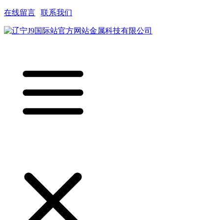
在线留言
|
联系我们