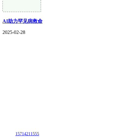
AI助力罕见病救命
2025-02-28
CONTACT US
联系我们
名称：辽宁J9国际站官方网站金属科技有限公司
地址：朝阳市朝阳县柳城经济开发区有色金属工业园
电话：
15714211555