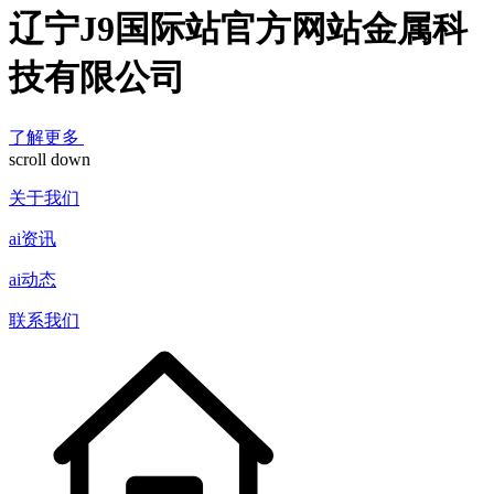
辽宁J9国际站官方网站金属科
技有限公司
了解更多
scroll down
关于我们
ai资讯
ai动态
联系我们