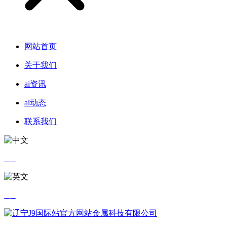
网站首页
关于我们
ai资讯
ai动态
联系我们
中文
英文