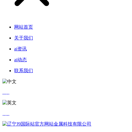
网站首页
关于我们
ai资讯
ai动态
联系我们
中文
英文