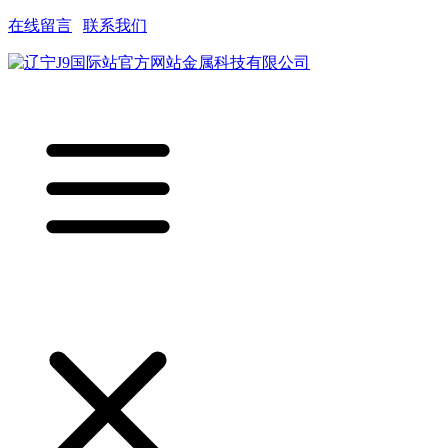
在线留言
|
联系我们