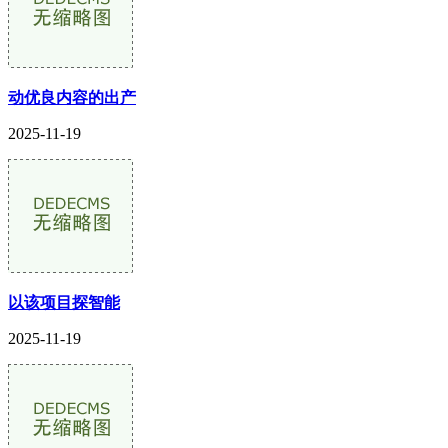
动优良内容的出产
2025-11-19
以该项目探智能
2025-11-19