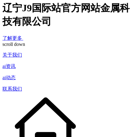
辽宁J9国际站官方网站金属科
技有限公司
了解更多
scroll down
关于我们
ai资讯
ai动态
联系我们