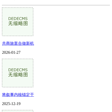
共商旅逛合做新机
2026-01-27
将叙事内核锚定于
2025-12-19