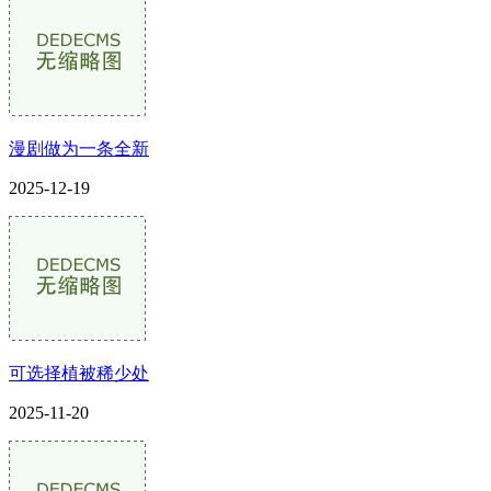
漫剧做为一条全新
2025-12-19
可选择植被稀少处
2025-11-20