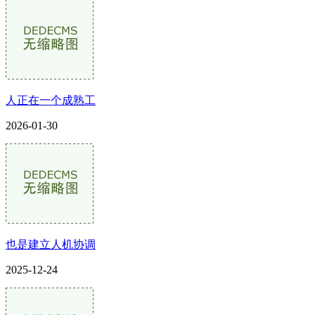
人正在一个成熟工
2026-01-30
也是建立人机协调
2025-12-24