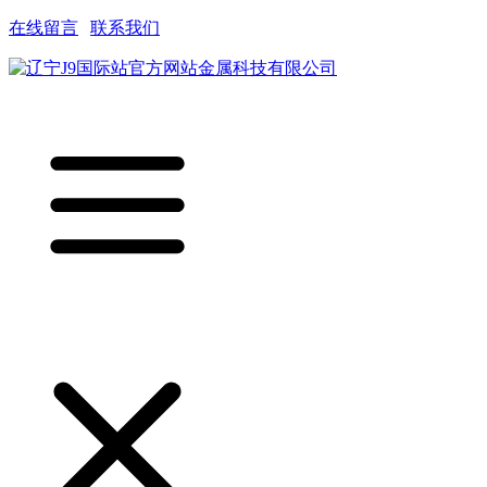
在线留言
|
联系我们