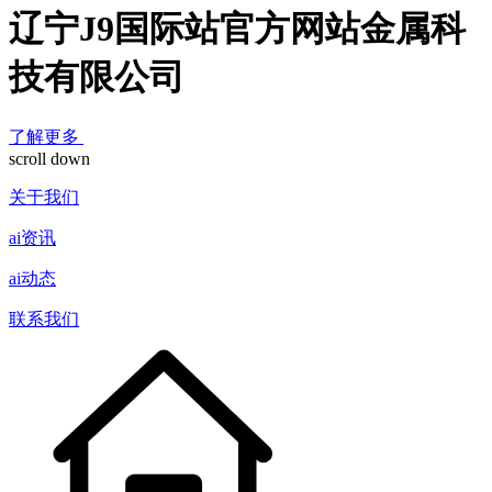
辽宁J9国际站官方网站金属科
技有限公司
了解更多
scroll down
关于我们
ai资讯
ai动态
联系我们