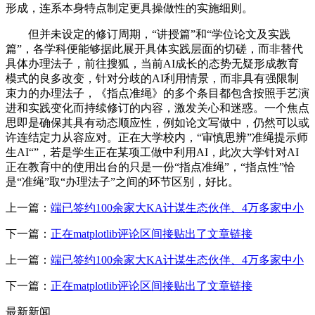
形成，连系本身特点制定更具操做性的实施细则。
但并未设定的修订周期，“讲授篇”和“学位论文及实践
篇”，各学科便能够据此展开具体实践层面的切磋，而非替代
具体办理法子，前往搜狐，当前AI成长的态势无疑形成教育
模式的良多改变，针对分歧的AI利用情景，而非具有强限制
束力的办理法子，《指点准绳》的多个条目都包含按照手艺演
进和实践变化而持续修订的内容，激发关心和迷惑。一个焦点
思即是确保其具有动态顺应性，例如论文写做中，仍然可以或
许连结定力从容应对。正在大学校内，“审慎思辨”准绳提示师
生AI“”，若是学生正在某项工做中利用AI，此次大学针对AI
正在教育中的使用出台的只是一份“指点准绳”，“指点性”恰
是“准绳”取“办理法子”之间的环节区别，好比。
上一篇：
端已签约100余家大KA计谋生态伙伴、4万多家中小
下一篇：
正在matplotlib评论区间接贴出了文章链接
上一篇：
端已签约100余家大KA计谋生态伙伴、4万多家中小
下一篇：
正在matplotlib评论区间接贴出了文章链接
最新新闻