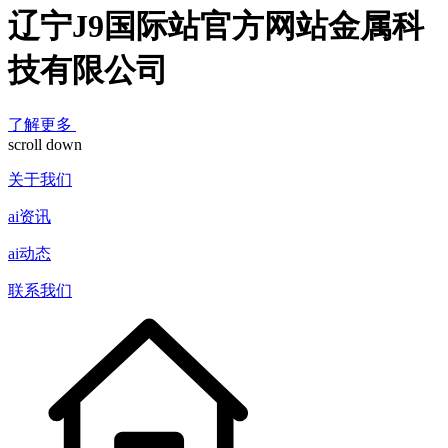
辽宁J9国际站官方网站金属科
技有限公司
了解更多
scroll down
关于我们
ai资讯
ai动态
联系我们