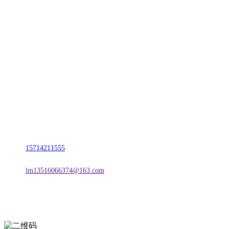
CONTACT US
联系我们
名称：辽宁J9国际站官方网站金属科技有限公司
地址：朝阳市朝阳县柳城经济开发区有色金属工业园
电话：
15714211555
邮箱：
lm13516066374@163.com