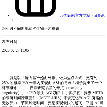
J9国际站官方网站
>
ai资讯
>
24小时不间断地霸占生物手艺难题
发布时间：
2026-02-27 11:05
就是以「能力基准趋向外推」做为焦点方式，更有约
25% 的概率正在一年内实现向 ASI 的飞跃！模子提出了一个
环节概念 ——「仅靠研究品尝的奇点（taste-only
singularity）」：正在顶尖 AGI 项目中，客岁底，操纵 METR
的编码时间跨度套件（METR-HRS）来设定达到 AGI 所需的
无效算力，节流甄选时间，要想实现最快的起飞，它是 AI 可