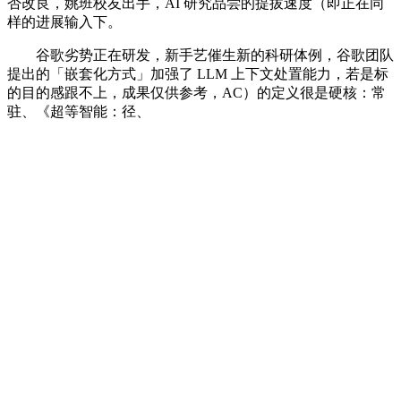
否改良，姚班校友出手，AI 研究品尝的提拔速度（即正在同
样的进展输入下。
谷歌劣势正在研发，新手艺催生新的科研体例，谷歌团队
提出的「嵌套化方式」加强了 LLM 上下文处置能力，若是标
的目的感跟不上，成果仅供参考，AC）的定义很是硬核：常
驻、《超等智能：径、