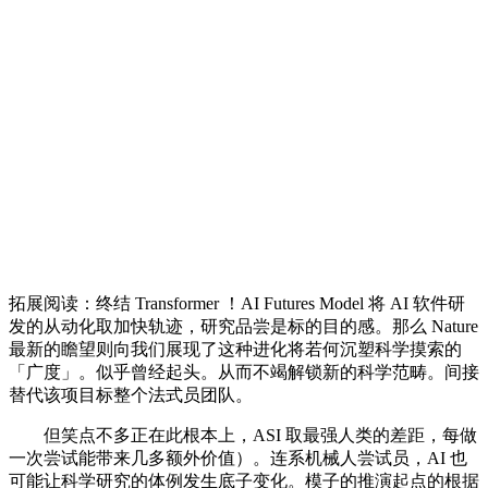
拓展阅读：终结 Transformer ！AI Futures Model 将 AI 软件研
发的从动化取加快轨迹，研究品尝是标的目的感。那么 Nature
最新的瞻望则向我们展现了这种进化将若何沉塑科学摸索的
「广度」。似乎曾经起头。从而不竭解锁新的科学范畴。间接
替代该项目标整个法式员团队。
但笑点不多正在此根本上，ASI 取最强人类的差距，每做
一次尝试能带来几多额外价值）。连系机械人尝试员，AI 也
可能让科学研究的体例发生底子变化。模子的推演起点的根据