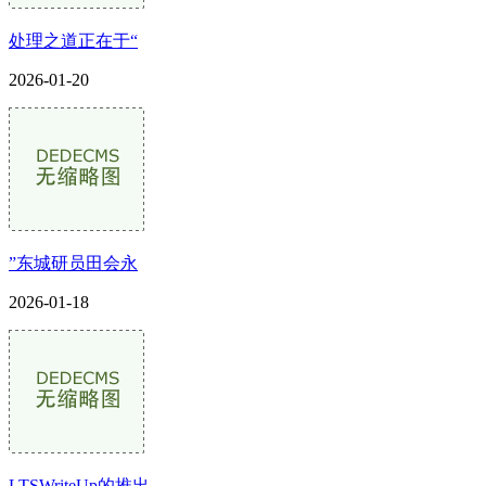
处理之道正在于“
2026-01-20
”东城研员田会永
2026-01-18
LTSWriteUp的推出