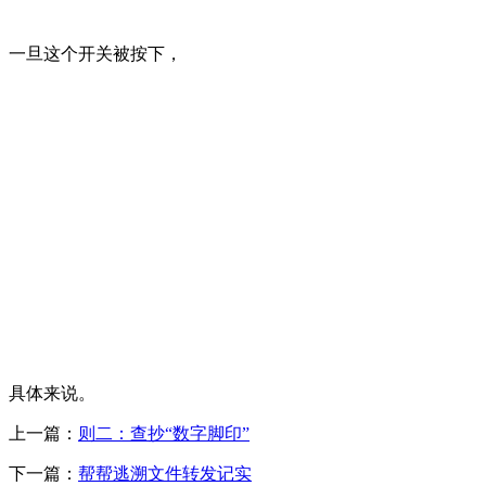
一旦这个开关被按下，
具体来说。
上一篇：
则二：查抄“数字脚印”
下一篇：
帮帮逃溯文件转发记实