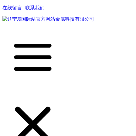
在线留言
|
联系我们