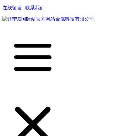
在线留言
|
联系我们