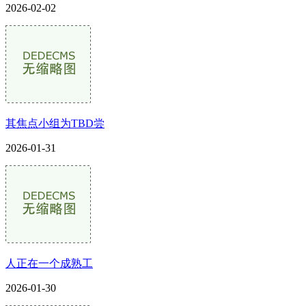
2026-02-02
其焦点小组为TBD尝
2026-01-31
人正在一个成熟工
2026-01-30