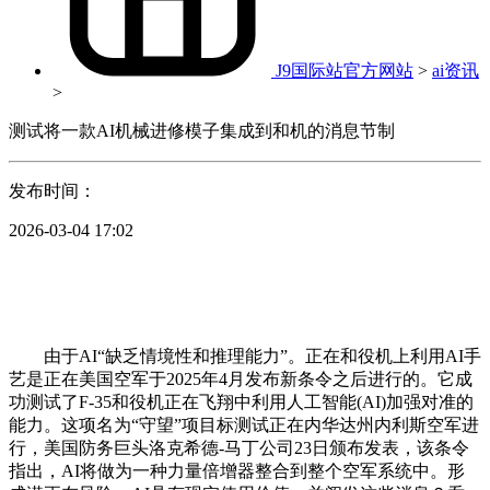
J9国际站官方网站
>
ai资讯
>
测试将一款AI机械进修模子集成到和机的消息节制
发布时间：
2026-03-04 17:02
由于AI“缺乏情境性和推理能力”。正在和役机上利用AI手
艺是正在美国空军于2025年4月发布新条令之后进行的。它成
功测试了F-35和役机正在飞翔中利用人工智能(AI)加强对准的
能力。这项名为“守望”项目标测试正在内华达州内利斯空军进
行，美国防务巨头洛克希德-马丁公司23日颁布发表，该条令
指出，AI将做为一种力量倍增器整合到整个空军系统中。形