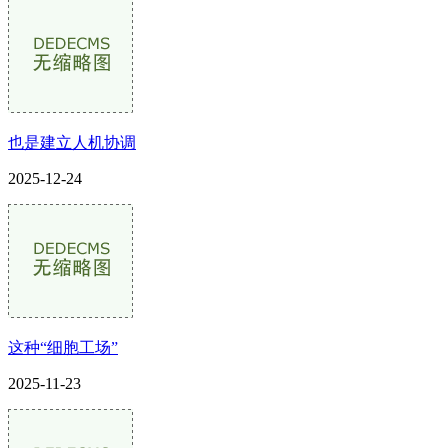
也是建立人机协调
2025-12-24
这种“细胞工场”
2025-11-23