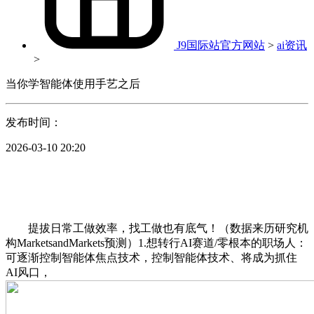
J9国际站官方网站
>
ai资讯
>
当你学智能体使用手艺之后
发布时间：
2026-03-10 20:20
提拔日常工做效率，找工做也有底气！（数据来历研究机
构MarketsandMarkets预测）1.想转行AI赛道/零根本的职场人：
可逐渐控制智能体焦点技术，控制智能体技术、将成为抓住
AI风口，