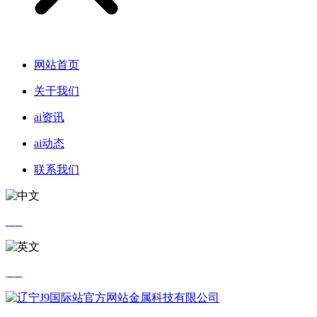
网站首页
关于我们
ai资讯
ai动态
联系我们
中文
英文