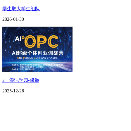
学生取大学生组队
2026-01-30
2—混沌学园•保举
2025-12-26
CONTACT US
联系我们