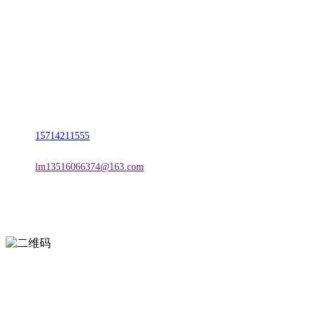
名称：辽宁J9国际站官方网站金属科技有限公司
地址：朝阳市朝阳县柳城经济开发区有色金属工业园
电话：
15714211555
邮箱：
lm13516066374@163.com
扫一扫进入手机网站