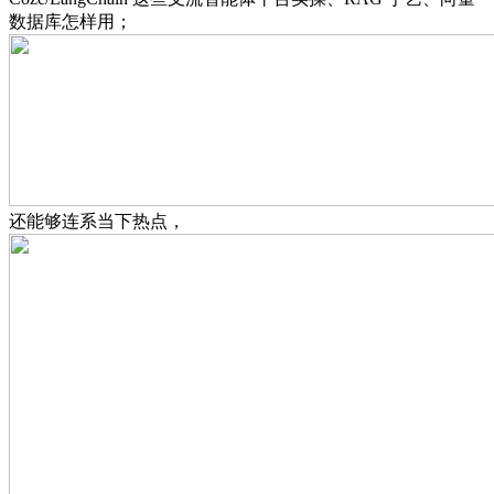
数据库怎样用；
还能够连系当下热点，