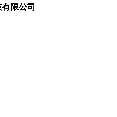
技有限公司