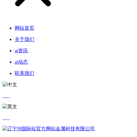
网站首页
关于我们
ai资讯
ai动态
联系我们
中文
英文