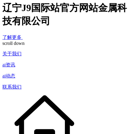
辽宁J9国际站官方网站金属科
技有限公司
了解更多
scroll down
关于我们
ai资讯
ai动态
联系我们