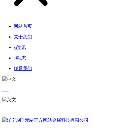
网站首页
关于我们
ai资讯
ai动态
联系我们
中文
英文