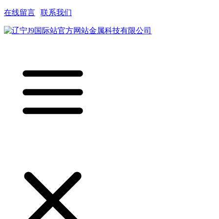
在线留言
|
联系我们