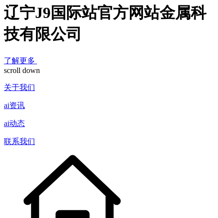
辽宁J9国际站官方网站金属科
技有限公司
了解更多
scroll down
关于我们
ai资讯
ai动态
联系我们