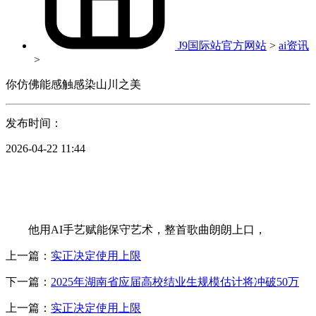
J9国际站官方网站
>
ai资讯
>
你仿佛能感触感染山川之美
发布时间：
2026-04-22 11:44
他用AI手艺赋能保守艺术，整首歌曲朗朗上口，
上一篇：
实正决定使用上限
下一篇：
2025年湖南省应届高校结业生规模估计将冲破50万
上一篇：
实正决定使用上限