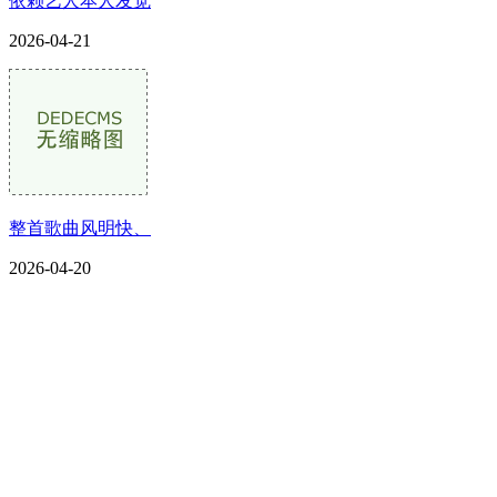
依赖艺人本人发觉
2026-04-21
整首歌曲风明快、
2026-04-20
CONTACT US
联系我们