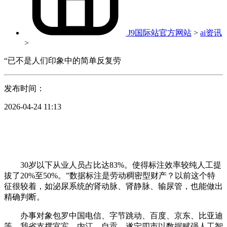
J9国际站官方网站
>
ai资讯
>
“已不是人们印象中的简单反复劳
发布时间：
2026-04-24 11:13
30岁以下从业人员占比达83%。使得标注效率较纯人工提
拔了20%至50%。”数据标注是劳动稠密型财产？以前这个特
征很较着，如泌尿系统的肾动脉、肾静脉、输尿管，也能做出
精确判断。
办事对象包罗中国电信、字节跳动、百度、京东、比亚迪
等，我省支撑宜宾、内江、自贡、遂宁四市以数据赋强人工智