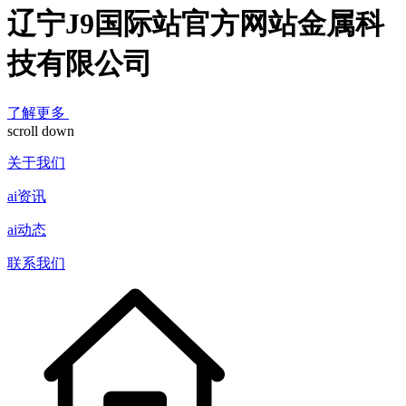
辽宁J9国际站官方网站金属科
技有限公司
了解更多
scroll down
关于我们
ai资讯
ai动态
联系我们