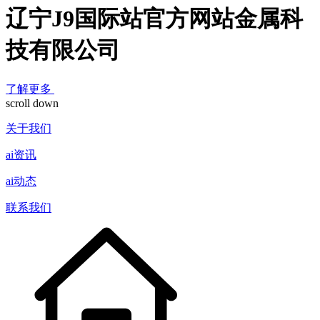
辽宁J9国际站官方网站金属科
技有限公司
了解更多
scroll down
关于我们
ai资讯
ai动态
联系我们