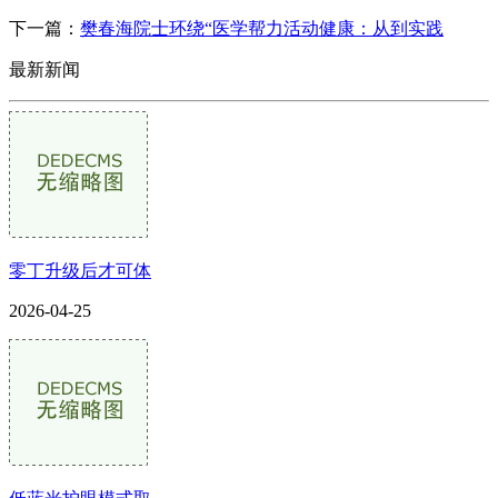
下一篇：
樊春海院士环绕“医学帮力活动健康：从到实践
最新新闻
零丁升级后才可体
2026-04-25