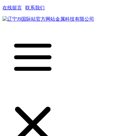
在线留言
|
联系我们