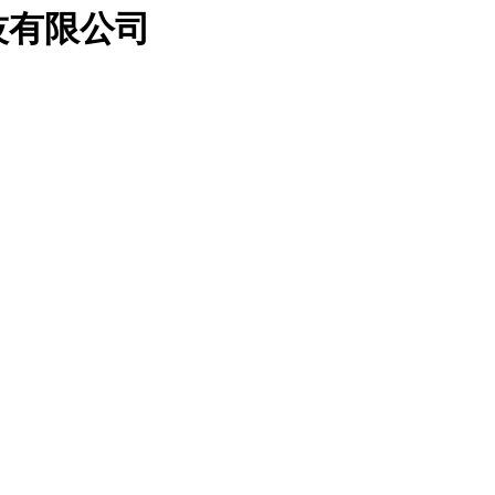
技有限公司