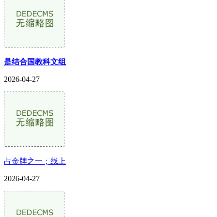
是结合国教科文组
2026-04-27
占金牌之一；线上
2026-04-27