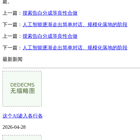
庭。
上一篇：
摸索告白分成等良性合做
下一篇：
人工智能逐渐走出简单对话、规模化落地的阶段
上一篇：
摸索告白分成等良性合做
下一篇：
人工智能逐渐走出简单对话、规模化落地的阶段
最新新闻
这个AI渗入各行各
2026-04-28