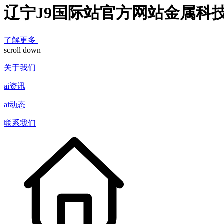
辽宁J9国际站官方网站金属科
了解更多
scroll down
关于我们
ai资讯
ai动态
联系我们