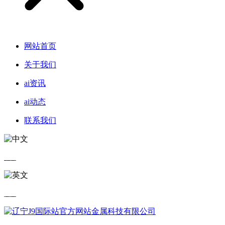
网站首页
关于我们
ai资讯
ai动态
联系我们
中文
英文