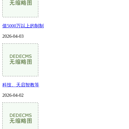
值5000万以上的制制
2026-04-03
科技、天启智教等
2026-04-02