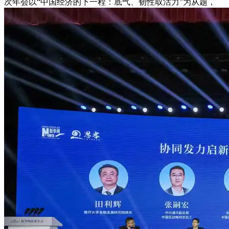
次年会以“中国经济的下一程：底气、韧性取活力”为从题，