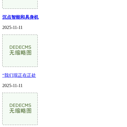
沉点智能和具身机
2025-11-11
“我们现正在正处
2025-11-11