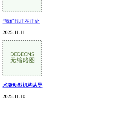
“我们现正在正处
2025-11-11
术驱动型机构从导
2025-11-10
CONTACT US
联系我们