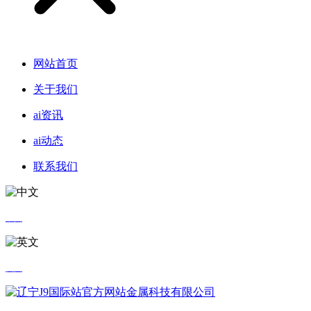
网站首页
关于我们
ai资讯
ai动态
联系我们
中文
英文