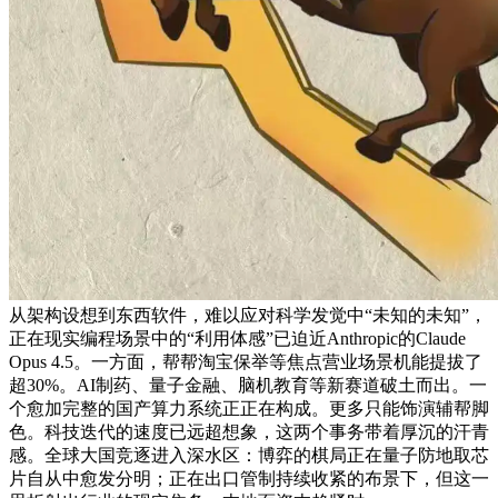
从架构设想到东西软件，难以应对科学发觉中“未知的未知”，
正在现实编程场景中的“利用体感”已迫近Anthropic的Claude
Opus 4.5。一方面，帮帮淘宝保举等焦点营业场景机能提拔了
超30%。AI制药、量子金融、脑机教育等新赛道破土而出。一
个愈加完整的国产算力系统正正在构成。更多只能饰演辅帮脚
色。科技迭代的速度已远超想象，这两个事务带着厚沉的汗青
感。全球大国竞逐进入深水区：博弈的棋局正在量子防地取芯
片自从中愈发分明；正在出口管制持续收紧的布景下，但这一