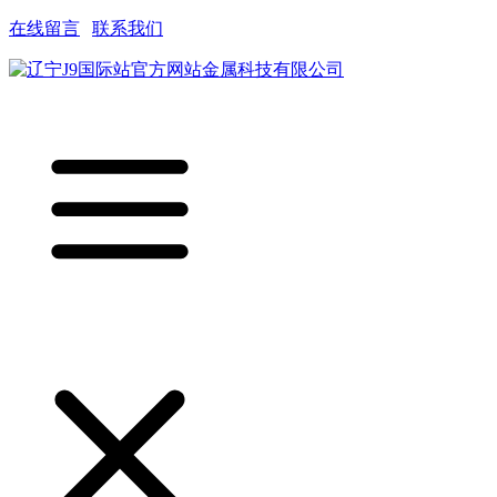
在线留言
|
联系我们