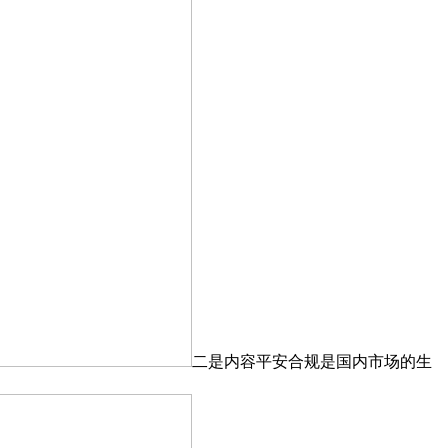
二是内容平安合规是国内市场的生