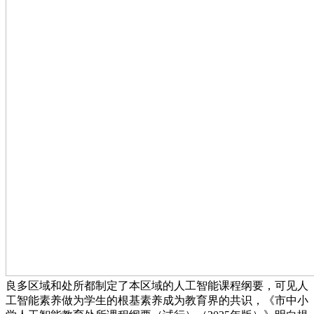
良多区域和处所都制定了本区域的人工智能课程纲要，可见人
工智能素养做为学生的根基素养成为教育界的共识，《市中小