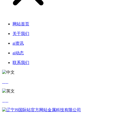
网站首页
关于我们
ai资讯
ai动态
联系我们
中文
英文