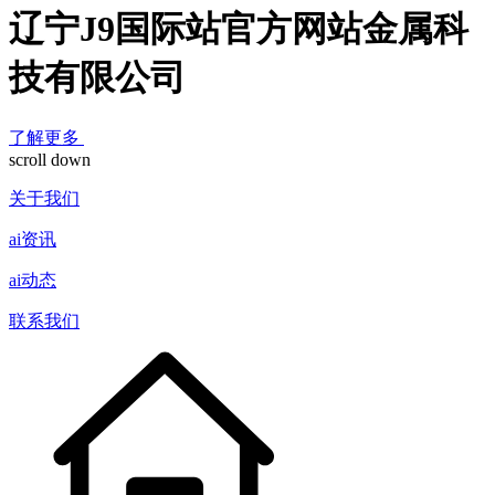
辽宁J9国际站官方网站金属科
技有限公司
了解更多
scroll down
关于我们
ai资讯
ai动态
联系我们