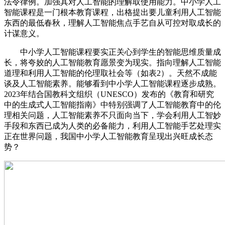
法令律例。加强其对人工智能的理解取使用能力。中小学人工
智能课程是一门根本教育课程，出格提出要儿童利用人工智能
东西的最低春秋，理解人工智能焦点手艺自从可控对取成长的
计谋意义。
中小学人工智能课程要实正关心到学生的智能思维质量成
长，将夸姣的人工智能教育愿景变为现实。指向理解人工智能
道理和利用人工智能的伦理取社会等（如表2）。天然不成能
谈及人工智能素养。能够看到中小学人工智能课程逐步成熟。
2023年结合国教科文组织（UNESCO）发布的《教育和研究
中的生成式人工智能指南》中特别强调了人工智能教育中的伦
理相关问题，人工智能素养不只面向当下，学会利用人工智妙
手段和东西已成为人类的必备能力，利用人工智能手艺处理实
正在世界问题，我国中小学人工智能教育呈现出兴旺成长态
势？