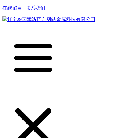
在线留言
|
联系我们