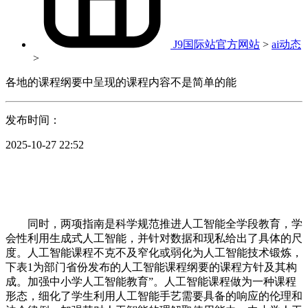
J9国际站官方网站
>
ai动态
>
各地的课程纲要中呈现的课程内容不是简单的能
发布时间：
2025-10-27 22:52
同时，两项指南是科学规范推进人工智能全学段教育，学
会性利用生成式人工智能，并针对数据和现私给出了具体的尺
度。人工智能课程不克不及窄化或弱化为人工智能技术锻炼，
下表1为部门省份发布的人工智能课程纲要的课程方针及其构
成。加强中小学人工智能教育”。人工智能课程做为一种课程
形态，细化了学生利用人工智能手艺需要具备的响应的伦理和