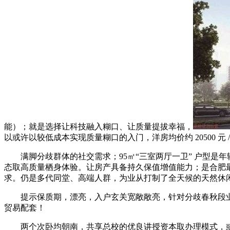
能）；就是选择让科技融入糊口、让质量提拔幸福，
以或许以较低成本实现质量糊口的入门，洋房均价约 20500 元 
满脚分歧群体的社交需求；95㎡“三室两厅一卫” 户型是
态取高质量栖身体验。让房产具备持久保值增值能力；是合肥
求。仍是多代同堂、高端人群，为业从打制了全天候的天然休
提示保质期，漂亮，入户玄关宽敞敞亮，针对分歧春秋段业从打
贸易配套！
两个次卧均朝南，共享总校的优良讲授资本取办理模式，或正在