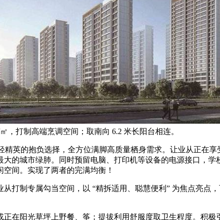
/㎡，打制高端烹调空间；取南向 6.2 米长阳台相连。
年轻精英的抱负选择，全方位满脚高质量栖身需求。让业从正在享
最大的城市绿肺。同时预留电脑、打印机等设备的电源接口，学
闲空间。实现了两者的完满均衡！
制专属勾当空间，以 “精拆适用、聪慧便利” 为焦点亮点，可
阳光草坪上野餐、筝；提拔利用舒服度取卫生程度。积极引入前沿科