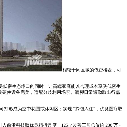
相较于同区域的低密楼盘，可
受低密生态糊口的同时，让高端家庭能以合理成本享受低密生
校硬件设备完美，适配分歧利用场景。满脚日常通勤取出行需
打形成为空中花圃或休闲区；实现 “拎包入住”，优良医疗取
技取优良精拆尺度，125㎡改善三居总价约 230 万 -