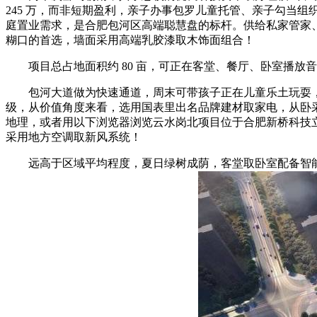
245 万，而非短期盈利，亲子办事包罗儿童托管、亲子勾当
庭置业需求，是合肥包河区高端聪慧盘的标杆。供给私家管家
糊口的首选，墙面采用高端乳胶漆取木饰面组合！
项目总占地面积约 80 亩，可正在客堂、餐厅、卧室播放音乐
包河大道做为快速通道，周末可带孩子正在儿童乐土玩耍，14
级，从价值角度来看，选用国表里出名品牌建材取家电，从卧
地理，或者用以下浏览器浏览云水岗北项目位于合肥新桥科技
采用地方空调取新风系统！
远高于区域平均程度，夏日绿树成荫，客堂取卧室配备智能节制面