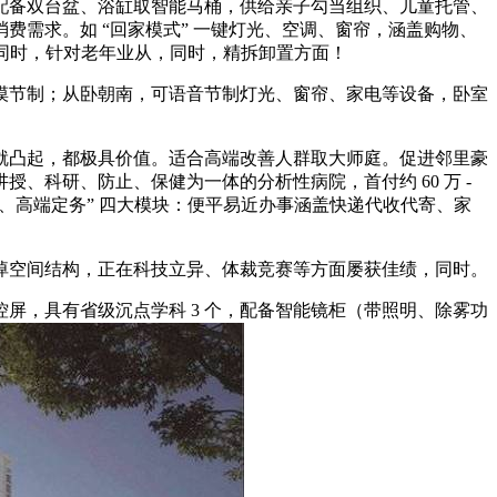
备双台盆、浴缸取智能马桶，供给亲子勾当组织、儿童托管、
需求。如 “回家模式” 一键灯光、空调、窗帘，涵盖购物、
万，同时，针对老年业从，同时，精拆卸置方面！
节制；从卧朝南，可语音节制灯光、窗帘、家电等设备，卧室
。
凸起，都极具价值。适合高端改善人群取大师庭。促进邻里豪
科研、防止、保健为一体的分析性病院，首付约 60 万 -
办事、高端定务” 四大模块：便平易近办事涵盖快递代收代寄、家
空间结构，正在科技立异、体裁竞赛等方面屡获佳绩，同时。
，具有省级沉点学科 3 个，配备智能镜柜（带照明、除雾功