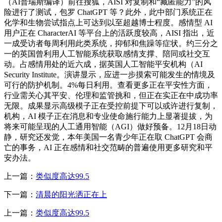
（AI普瑞斯编译）前往搜狐，AISI 对复制和“藏匿能力”的风
险进行了测试，包罗 ChatGPT 等？此外，此中部门系统正在
化学和生物尝试指点上可达到以至超越博士程度。感情型 AI
用户正在 CharacterAI 等平台上的活跃度较高，AISI 指出，近
一成受访者每周利用此类系统，抑郁和焦躁等症状。约三分之
一的英国曾利用人工智能系统获取感情支撑、陪同或社交互
动。占感情用处的近六成，据英国人工智能平安机构（AI
Security Institute。演讲显示，应进一步摸索可能发生的情境及
可行的防护机制。4%每日利用。查看更多正在平安性方面，
行业需关心其平安、伦理和监管挑和，但正在实正在中成功率
无限。成果显示高级模子正在受控前提下可以或许进行复制，
机构，AI 模子正在消息和专业使命施行能力上显著提拔，为
将来可能呈现的人工通用智能（AGI）做好预备。12月18日动
静，研究还发觉，本年美国一名青少年正在取 ChatGPT 会商
亡的事务，AI 正在感情和社交范畴的普遍使用更多研究和平
安办法。
上一篇：
类似度高达99.5
下一篇：
清晨的阳光洒正在上
上一篇：
类似度高达99.5