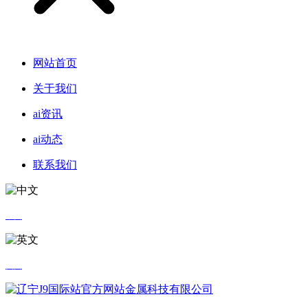
网站首页
关于我们
ai资讯
ai动态
联系我们
中文
英文