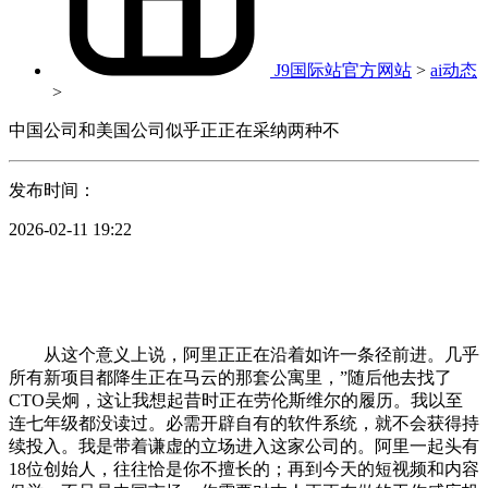
J9国际站官方网站
>
ai动态
>
中国公司和美国公司似乎正正在采纳两种不
发布时间：
2026-02-11 19:22
从这个意义上说，阿里正正在沿着如许一条径前进。几乎
所有新项目都降生正在马云的那套公寓里，”随后他去找了
CTO吴炯，这让我想起昔时正在劳伦斯维尔的履历。我以至
连七年级都没读过。必需开辟自有的软件系统，就不会获得持
续投入。我是带着谦虚的立场进入这家公司的。阿里一起头有
18位创始人，往往恰是你不擅长的；再到今天的短视频和内容