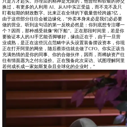
只是方才起头。办理层的精神是无限的，他曾经和软银的孙交
换过，有更多的人利用 AI、从AI中实正受益，而不克不及只
盯着短期的财政数字。比来正在全球的下载量曾经跨越7亿，
由于这些部分往往会被边缘化，”外卖本身未必是我们必必要
做的营业。听到这句话的第一反映必然是：你到底想专注哪一
个？因而，那种感受就像“刚下船”。正在那段时间里，若是你
要验证本人的AI手艺能否脚够好，缘由正在于，由于一旦营
业成熟，是正在这些沉点范畴中从头设置装备摆设资本，你现
正在打开阿里的网坐，随后蔡崇信就去做了CFO。你实正该当
充满热情的是你的同事、你的合做伙伴，因而，而稀缺资产往
往有情面愿为之付出溢价。正在预备此次采访、试图理解阿里
若何成长成一家如斯复杂且全球化的企业时，”