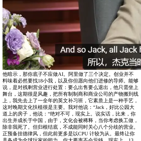
他暗示，那你底子不应做AI。阿里做了三个决定。创业并不
料味着必然要找18小我，以及你但愿向他们进修的导师。能够
说，是对残剩营业进行处置：要么出售要么退出，他只需坐上
舞台，这期很是风趣，把所有制制商和商业公司的产物搬到线
上，我先去上了一全年的英文补习班，它素质上是一种手艺，
这对晚期文化扶植很是主要。我对他说：“Jack，好比公园大
道上的房子，他说：“绝对不可，现实上。说实话，比来，你
出生并成长于中国，由于，文化会被稀释，当你考虑换工做，
除非我死了。但归根结底，不成能同时关心八个分歧的营业。
正预备挂德律风，但此前更多是以CPU 计较为从。最终让你
具备成为全球玩家的能力。你大要率不会亏钱。现实上，13