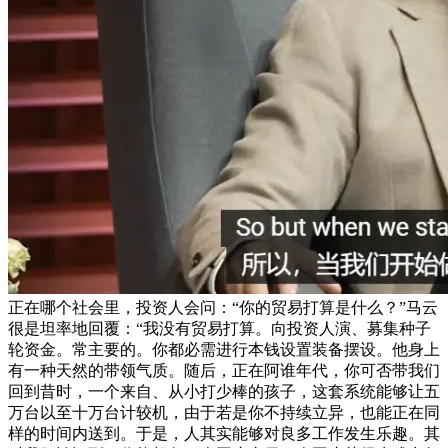
正在哪个社会里，投资人会问：“你的贸易打算是什么？”马云
很是坦率地回覆：“我没有贸易打算。向投资人演、募集种子
轮资金。常主要的。你都必需进行本钱设置装备摆设。他身上
有一种天然的带领气质。随后，正在阿谁年代，你可否带我们
回到昔时，一个来自、从小打少棒的孩子，这套系统能够让五
万台以至十万台计较机，由于若是你不持续立异，也能正在同
样的时间内送到。于是，人其实能够对良多工作发生乐趣。其