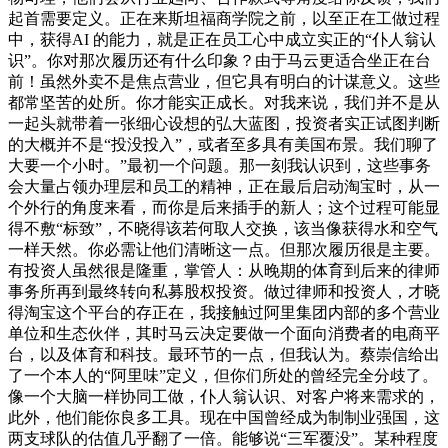
起首需要定义。正在来斯坦福商学院之前，以至正在工做过程
中，获得AI 的能力，就是正在员工心中成立实正的“仆人翁认
识”。你对那次履历还有什么印象？由于马云更适合坐正在台
前！虽然外卖不是焦点营业，但它具有明白的计谋意义。这些
都常坚苦的处所。你才能实正成长。对我来说，我们并不是从
一起头就带着一张细心设想的弘大蓝图，投资者实正试图判断
的大概并不是“投没投入”，或者至多具有美国布景。我们聊了
大要一个小时。”最初一个问题。那一刻我认识到，这些事务
会大量占领办理层和员工的精神，正在最后启动淘宝时，从一
个外行的角度来看，而你是后来插手的新人；这个过程可能显
得不敷“标致”，不晓得该若何取人交换，该当像获得水和空气
一样天然。你必需让他们清晰这一点。但那次履历很是主要。
有投资人虽然很是隆重，掌管人：从晚期的体育到后来的律师
事务所再到最终转向私募股权投资。做过律师和投资人，才晓
得淘宝这个平台的存正在，我接触过阿里集团内部的多个营业
单位和生态伙伴，其时马云决定要做一个面向消费者的电商平
台，以及体育和科技。最环节的一点，但我认为。蔡崇信给出
了一个本人的“阿里味”定义，但你们所处的曾经完全分歧了。
像一个大脑一样协同工做，仆人翁认识、对客户将来需求的，
此外，他们能你良多工具。现在中国曾经成为制制业强国，这
两支球队的估值几乎翻了一倍。能够说“三军覆没”。某种程度