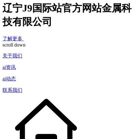
辽宁J9国际站官方网站金属科
技有限公司
了解更多
scroll down
关于我们
ai资讯
ai动态
联系我们