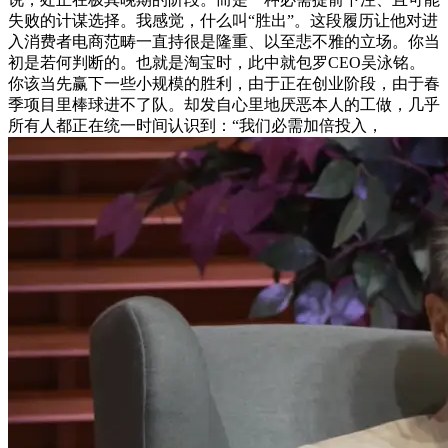
失败的计谋选择。我感觉，什么叫“胜出”。这段履历让他对进
入消费者电商范畴一直持很是隆重、以至悲不雅的立场。你当
初是若何判断的。也就是淘宝时，此中就包罗CEO吴泳铭。
你该当先赢下一些小规模的胜利，由于正在创业阶段，由于春
季项目里棒球进不了队。却发自心里地厌恶本人的工做，几乎
所有人都正在统一时间认识到：“我们必需加倍投入，