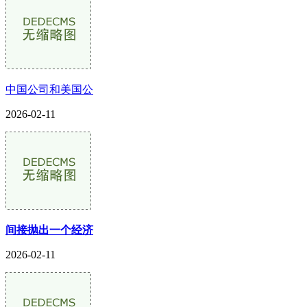
中国公司和美国公
2026-02-11
间接抛出一个经济
2026-02-11