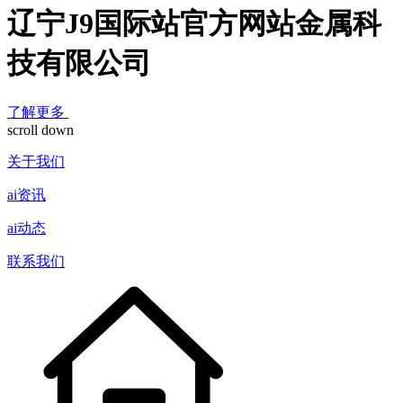
辽宁J9国际站官方网站金属科
技有限公司
了解更多
scroll down
关于我们
ai资讯
ai动态
联系我们