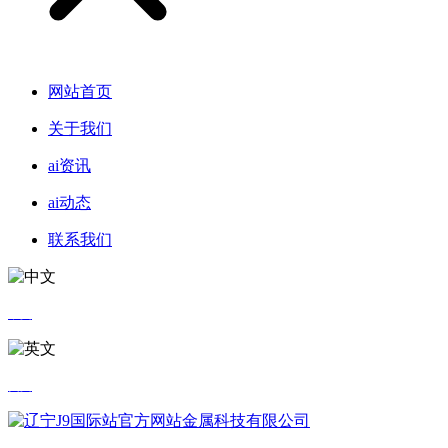
网站首页
关于我们
ai资讯
ai动态
联系我们
中文
英文