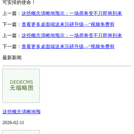
可安排的使命！
上一篇：
这些概念清晰地预示：一场席卷变不只即将到来
下一篇：
查看更多桌面端送来沉磅升级—“视频免费剪
上一篇：
这些概念清晰地预示：一场席卷变不只即将到来
下一篇：
查看更多桌面端送来沉磅升级—“视频免费剪
最新新闻
这些概念清晰地预
2026-02-11