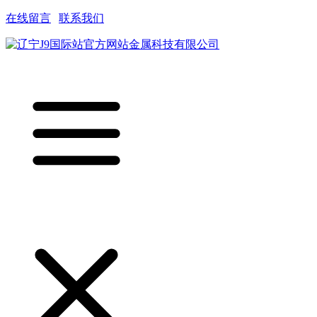
在线留言
|
联系我们