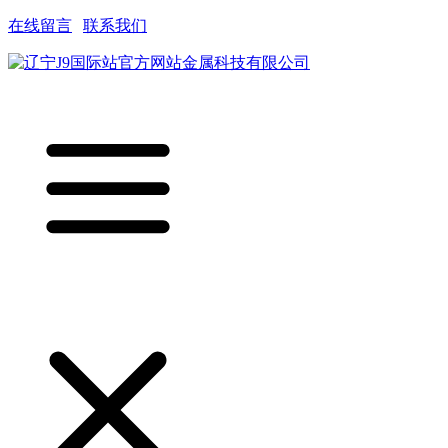
在线留言
|
联系我们