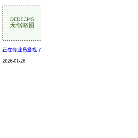
正在停业员凝视了
2026-01-26
CONTACT US
联系我们
名称：辽宁J9国际站官方网站金属科技有限公司