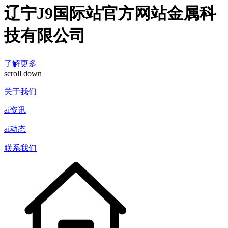
辽宁J9国际站官方网站金属科
技有限公司
了解更多
scroll down
关于我们
ai资讯
ai动态
联系我们