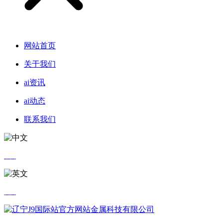
网站首页
关于我们
ai资讯
ai动态
联系我们
中文
英文