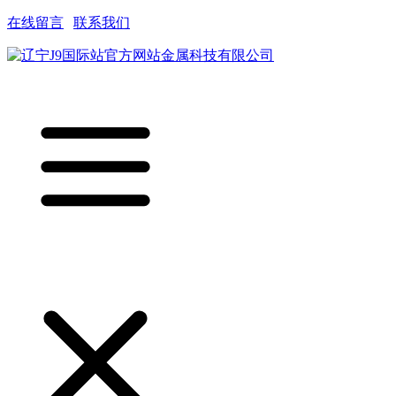
在线留言
|
联系我们