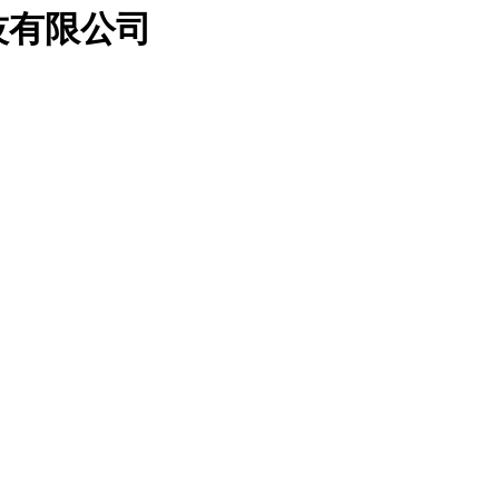
技有限公司