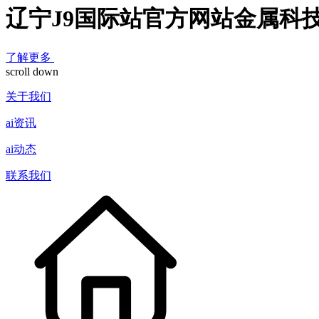
辽宁J9国际站官方网站金属科
了解更多
scroll down
关于我们
ai资讯
ai动态
联系我们