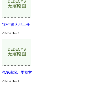
”花生做为地上开
2026-01-22
包罗班况、学期方
2026-01-21
CONTACT US